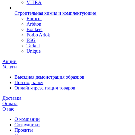
VITRA
Строительная химия и комплектующие
Eurocol
Arbiton
Bonkeel
Forbo Arlok
FSG
Tarkett
Unique
Акции
Услуги
Выездная демонстрация образцов
Пол под ключ
Онлайн-презентация товаров
Доставка
Оплата
О нас
О компании
Сотрудники
Проекты