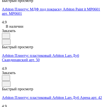
Быстрый просмотр
Arbiton Плинтус МДФ под покраску Arbiton Paint it MP0601
арт. MP0601
4.9
В наличии
Заказать
Быстрый просмотр
Arbiton Плинтус пластиковый Arbiton Lars Дуб
Скандинавский арт. 50
4.9
Заказать
Быстрый просмотр
Arbiton Плинтус пластиковый Arbiton Lars Дуб Арена арт. 42
4.9