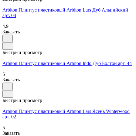
Arbiton Плинтус пластиковый Arbiton Lars Дуб Альпийский
арт. 04
4.9
Заказать
Быстрый просмотр
Arbiton Плинтус пластиковый Arbiton Indo Дуб Болтон арт. 44
5
Заказать
Быстрый просмотр
Arbiton Плинтус пластиковый Arbiton Lars Ясень Winterwood
арт. 02
5
Заказать