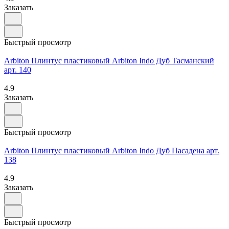
Заказать
Быстрый просмотр
Arbiton Плинтус пластиковый Arbiton Indo Дуб Тасманский
арт. 140
4.9
Заказать
Быстрый просмотр
Arbiton Плинтус пластиковый Arbiton Indo Дуб Пасадена арт.
138
4.9
Заказать
Быстрый просмотр