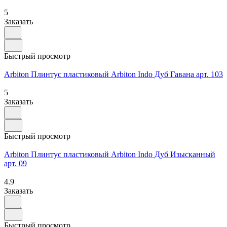
5
Заказать
Быстрый просмотр
Arbiton Плинтус пластиковый Arbiton Indo Дуб Гавана арт. 103
5
Заказать
Быстрый просмотр
Arbiton Плинтус пластиковый Arbiton Indo Дуб Изысканный
арт. 09
4.9
Заказать
Быстрый просмотр