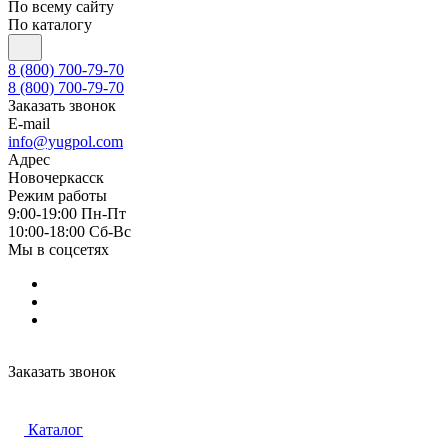
По всему сайту
По каталогу
8 (800) 700-79-70
8 (800) 700-79-70
Заказать звонок
E-mail
info@yugpol.com
Адрес
Новочеркаcск
Режим работы
9:00-19:00 Пн-Пт
10:00-18:00 Cб-Вс
Мы в соцсетях
Заказать звонок
Каталог