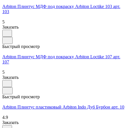
Arbiton Плинтус МДФ под покраску Arbiton Loctike 103 арт.
103
5
Заказать
Быстрый просмотр
Arbiton Плинтус МДФ под покраску Arbiton Loctike 107 арт.
107
5
Заказать
Быстрый просмотр
Arbiton Плинтус пластиковый Arbiton Indo Дуб Бурбон арт. 10
4.9
Заказать