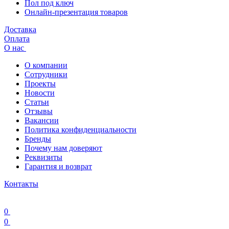
Пол под ключ
Онлайн-презентация товаров
Доставка
Оплата
О нас
О компании
Сотрудники
Проекты
Новости
Статьи
Отзывы
Вакансии
Политика конфиденциальности
Бренды
Почему нам доверяют
Реквизиты
Гарантия и возврат
Контакты
0
0