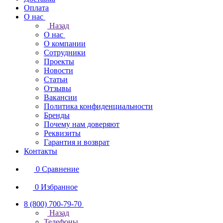
Оплата
О нас
Назад
О нас
О компании
Сотрудники
Проекты
Новости
Статьи
Отзывы
Вакансии
Политика конфиденциальности
Бренды
Почему нам доверяют
Реквизиты
Гарантия и возврат
Контакты
0
Сравнение
0
Избранное
8 (800) 700-79-70
Назад
Телефоны