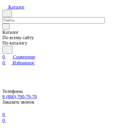
Каталог
Каталог
По всему сайту
По каталогу
0
Сравнение
0
Избранное
Телефоны
8 (800) 700-79-70
Заказать звонок
0
0