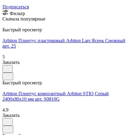
Подписаться
Фильтр
Сначала популярные
Быстрый просмотр
Arbiton Плинтус пластиковый Arbiton Lars Ясень Снежный
арт. 25
5
Заказать
Быстрый просмотр
Arbiton Плинтус композитный Arbiton STIQ Серый
2400х80х10 мм арт. S0810G
4.9
Заказать