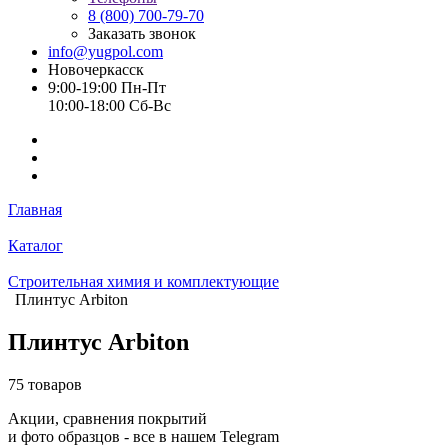
8 (800) 700-79-70
Заказать звонок
info@yugpol.com
Новочеркаcск
9:00-19:00 Пн-Пт
10:00-18:00 Cб-Вс
Главная
Каталог
Строительная химия и комплектующие
Плинтус Arbiton
Плинтус Arbiton
75 товаров
Акции, сравнения покрытий
и фото образцов -
все в нашем Telegram