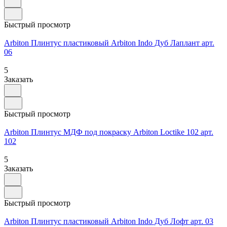
Быстрый просмотр
Arbiton Плинтус пластиковый Arbiton Indo Дуб Лаплант арт.
06
5
Заказать
Быстрый просмотр
Arbiton Плинтус МДФ под покраску Arbiton Loctike 102 арт.
102
5
Заказать
Быстрый просмотр
Arbiton Плинтус пластиковый Arbiton Indo Дуб Лофт арт. 03