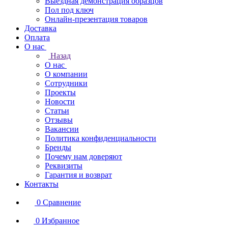
Выездная демонстрация образцов
Пол под ключ
Онлайн-презентация товаров
Доставка
Оплата
О нас
Назад
О нас
О компании
Сотрудники
Проекты
Новости
Статьи
Отзывы
Вакансии
Политика конфиденциальности
Бренды
Почему нам доверяют
Реквизиты
Гарантия и возврат
Контакты
0
Сравнение
0
Избранное