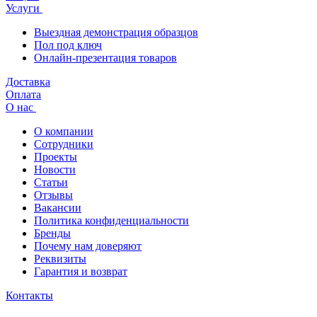
Услуги
Выездная демонстрация образцов
Пол под ключ
Онлайн-презентация товаров
Доставка
Оплата
О нас
О компании
Сотрудники
Проекты
Новости
Статьи
Отзывы
Вакансии
Политика конфиденциальности
Бренды
Почему нам доверяют
Реквизиты
Гарантия и возврат
Контакты