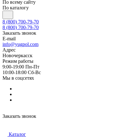
По всему сайту
По каталогу
8 (800) 700-79-70
8 (800) 700-79-70
Заказать звонок
E-mail
info@yugpol.com
Адрес
Новочеркаcск
Режим работы
9:00-19:00 Пн-Пт
10:00-18:00 Cб-Вс
Мы в соцсетях
Заказать звонок
Каталог