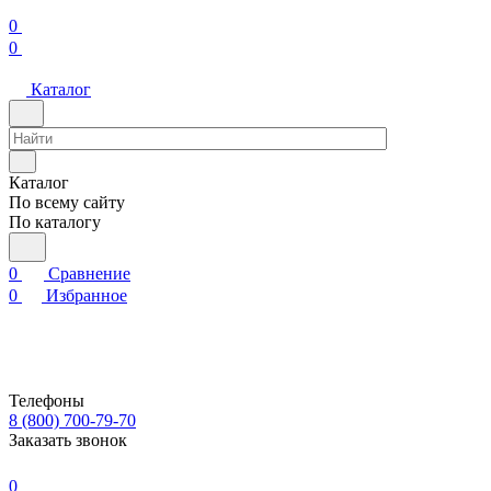
0
0
Каталог
Каталог
По всему сайту
По каталогу
0
Сравнение
0
Избранное
Телефоны
8 (800) 700-79-70
Заказать звонок
0