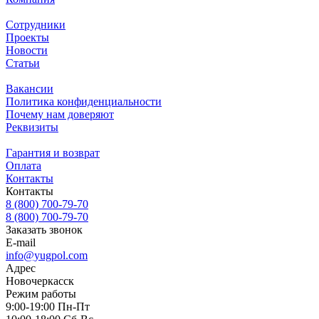
Сотрудники
Проекты
Новости
Статьи
Вакансии
Политика конфиденциальности
Почему нам доверяют
Реквизиты
Гарантия и возврат
Оплата
Контакты
Контакты
8 (800) 700-79-70
8 (800) 700-79-70
Заказать звонок
E-mail
info@yugpol.com
Адрес
Новочеркаcск
Режим работы
9:00-19:00 Пн-Пт