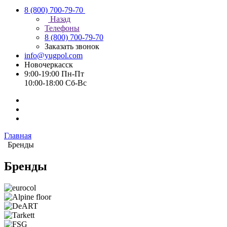
8 (800) 700-79-70
Назад
Телефоны
8 (800) 700-79-70
Заказать звонок
info@yugpol.com
Новочеркаcск
9:00-19:00 Пн-Пт
10:00-18:00 Cб-Вс
Главная
Бренды
Бренды