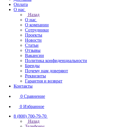
Оплата
О нас
Назад
О нас
О компании
Сотрудники
Проекты
Новости
Статьи
Отзывы
Вакансии
Политика конфиденциальности
Бренды
Почему нам доверяют
Реквизиты
Гарантия и возврат
Контакты
0
Сравнение
0
Избранное
8 (800) 700-79-70
Назад
Телефоны