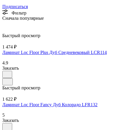
Подписаться
Фильтр
Сначала популярные
Быстрый просмотр
1 474 ₽
Ламинат Loc Floor Plus Дуб Средневековый LCR114
4.9
Заказать
Быстрый просмотр
1 622 ₽
Ламинат Loc Floor Fancy Дуб Колорадо LFR132
5
Заказать