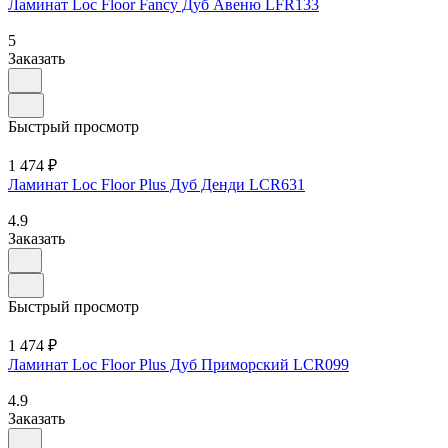
Ламинат Loc Floor Fancy Дуб Авеню LFR133
5
Заказать
Быстрый просмотр
1 474 ₽
Ламинат Loc Floor Plus Дуб Денди LCR631
4.9
Заказать
Быстрый просмотр
1 474 ₽
Ламинат Loc Floor Plus Дуб Приморский LCR099
4.9
Заказать