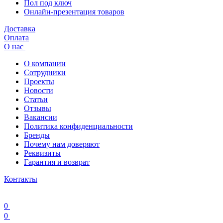
Пол под ключ
Онлайн-презентация товаров
Доставка
Оплата
О нас
О компании
Сотрудники
Проекты
Новости
Статьи
Отзывы
Вакансии
Политика конфиденциальности
Бренды
Почему нам доверяют
Реквизиты
Гарантия и возврат
Контакты
0
0