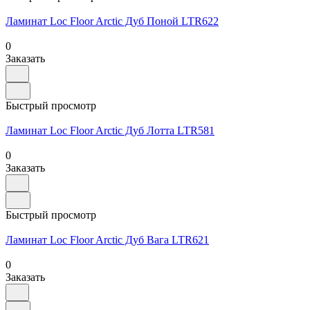
Ламинат Loc Floor Arctic Дуб Поной LTR622
0
Заказать
Быстрый просмотр
Ламинат Loc Floor Arctic Дуб Лотта LTR581
0
Заказать
Быстрый просмотр
Ламинат Loc Floor Arctic Дуб Вага LTR621
0
Заказать