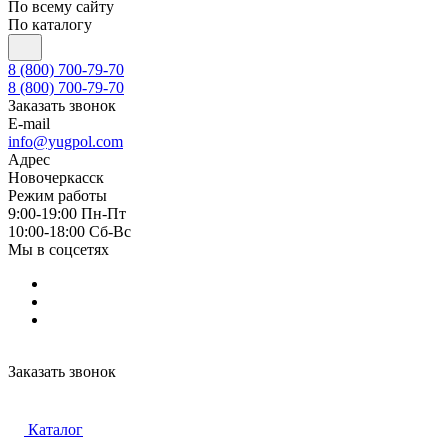
По всему сайту
По каталогу
8 (800) 700-79-70
8 (800) 700-79-70
Заказать звонок
E-mail
info@yugpol.com
Адрес
Новочеркаcск
Режим работы
9:00-19:00 Пн-Пт
10:00-18:00 Cб-Вс
Мы в соцсетях
Заказать звонок
Каталог