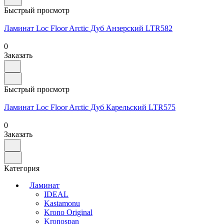
Быстрый просмотр
Ламинат Loc Floor Arctic Дуб Анзерский LTR582
0
Заказать
Быстрый просмотр
Ламинат Loc Floor Arctic Дуб Карельский LTR575
0
Заказать
Категория
Ламинат
IDEAL
Kastamonu
Krono Original
Kronospan