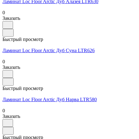
Ламинат Loc Floor Arctic Дуб Алазея LTR630
0
Заказать
Быстрый просмотр
Ламинат Loc Floor Arctic Дуб Суна LTR626
0
Заказать
Быстрый просмотр
Ламинат Loc Floor Arctic Дуб Нарва LTR580
0
Заказать
Быстрый просмотр