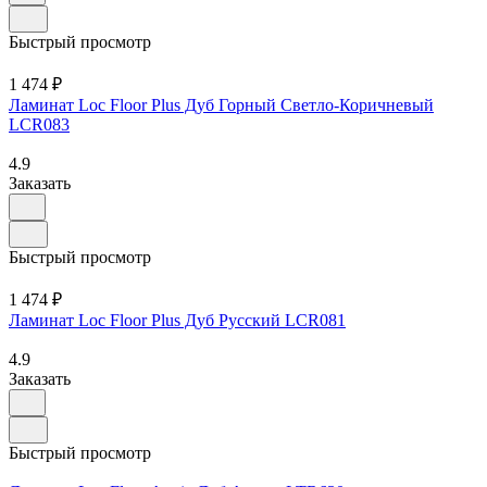
Быстрый просмотр
1 474 ₽
Ламинат Loc Floor Plus Дуб Горный Светло-Коричневый
LCR083
4.9
Заказать
Быстрый просмотр
1 474 ₽
Ламинат Loc Floor Plus Дуб Русский LCR081
4.9
Заказать
Быстрый просмотр