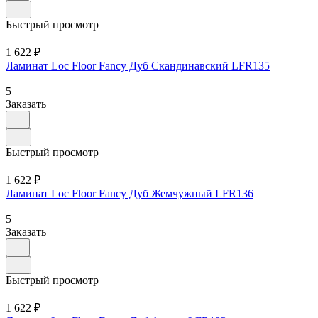
Быстрый просмотр
1 622 ₽
Ламинат Loc Floor Fancy Дуб Скандинавский LFR135
5
Заказать
Быстрый просмотр
1 622 ₽
Ламинат Loc Floor Fancy Дуб Жемчужный LFR136
5
Заказать
Быстрый просмотр
1 622 ₽