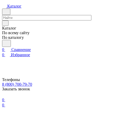
Каталог
Каталог
По всему сайту
По каталогу
0
Сравнение
0
Избранное
Телефоны
8 (800) 700-79-70
Заказать звонок
0
0