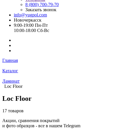
8 (800) 700-79-70
Заказать звонок
info@yugpol.com
Новочеркаcск
9:00-19:00 Пн-Пт
10:00-18:00 Cб-Вс
Главная
Каталог
Ламинат
Loc Floor
Loc Floor
17 товаров
Акции, сравнения покрытий
и фото образцов -
все в нашем Telegram