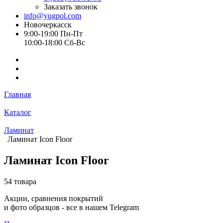
Заказать звонок
info@yugpol.com
Новочеркаcск
9:00-19:00 Пн-Пт
10:00-18:00 Cб-Вс
Главная
Каталог
Ламинат
Ламинат Icon Floor
Ламинат Icon Floor
54 товара
Акции, сравнения покрытий
и фото образцов -
все в нашем Telegram