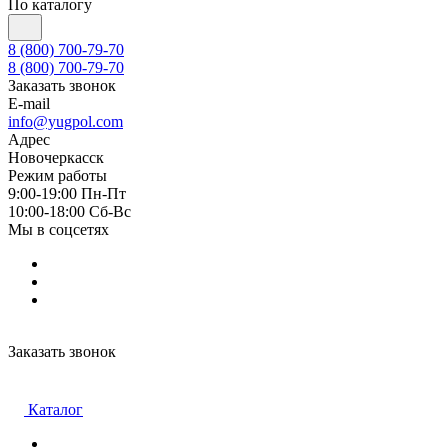
По каталогу
8 (800) 700-79-70
8 (800) 700-79-70
Заказать звонок
E-mail
info@yugpol.com
Адрес
Новочеркаcск
Режим работы
9:00-19:00 Пн-Пт
10:00-18:00 Cб-Вс
Мы в соцсетях
Заказать звонок
Каталог