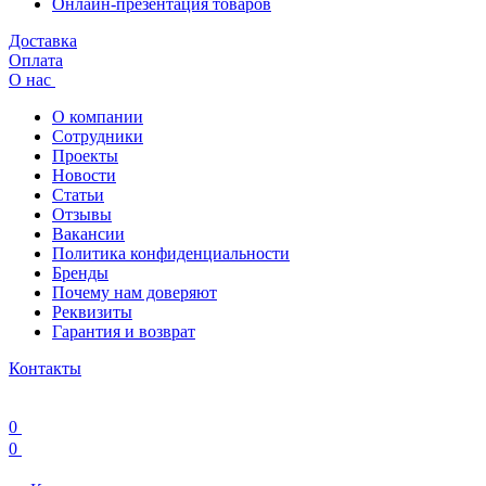
Онлайн-презентация товаров
Доставка
Оплата
О нас
О компании
Сотрудники
Проекты
Новости
Статьи
Отзывы
Вакансии
Политика конфиденциальности
Бренды
Почему нам доверяют
Реквизиты
Гарантия и возврат
Контакты
0
0