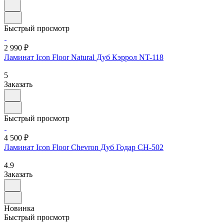
Быстрый просмотр
2 990 ₽
Ламинат Icon Floor Natural Дуб Кэррол NT-118
5
Заказать
Быстрый просмотр
4 500 ₽
Ламинат Icon Floor Chevron Дуб Годар CH-502
4.9
Заказать
Новинка
Быстрый просмотр