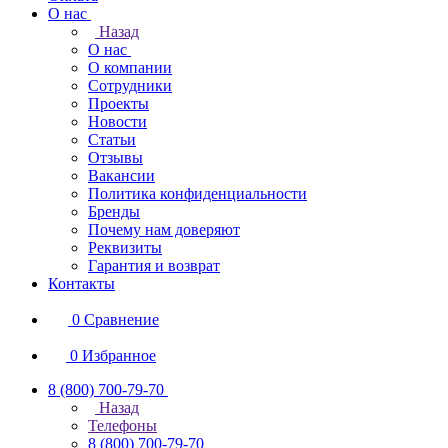
О нас
Назад
О нас
О компании
Сотрудники
Проекты
Новости
Статьи
Отзывы
Вакансии
Политика конфиденциальности
Бренды
Почему нам доверяют
Реквизиты
Гарантия и возврат
Контакты
0
Сравнение
0
Избранное
8 (800) 700-79-70
Назад
Телефоны
8 (800) 700-79-70