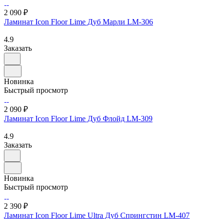
2 090 ₽
Ламинат Icon Floor Lime Дуб Марли LM-306
4.9
Заказать
Новинка
Быстрый просмотр
2 090 ₽
Ламинат Icon Floor Lime Дуб Флойд LM-309
4.9
Заказать
Новинка
Быстрый просмотр
2 390 ₽
Ламинат Icon Floor Lime Ultra Дуб Спрингстин LM-407