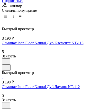
Подписаться
Фильтр
Сначала популярные
Быстрый просмотр
3 190 ₽
Ламинат Icon Floor Natural Дуб Клементс NT-113
5
Заказать
Быстрый просмотр
3 190 ₽
Ламинат Icon Floor Natural Дуб Ламарк NT-112
5
Заказать