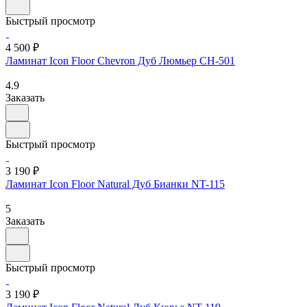
Быстрый просмотр
4 500 ₽
Ламинат Icon Floor Chevron Дуб Люмьер CH-501
4.9
Заказать
Быстрый просмотр
3 190 ₽
Ламинат Icon Floor Natural Дуб Бианки NT-115
5
Заказать
Быстрый просмотр
3 190 ₽