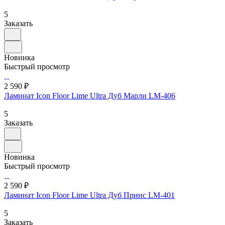
5
Заказать
Новинка
Быстрый просмотр
2 590 ₽
Ламинат Icon Floor Lime Ultra Дуб Марли LM-406
5
Заказать
Новинка
Быстрый просмотр
2 590 ₽
Ламинат Icon Floor Lime Ultra Дуб Принс LM-401
5
Заказать