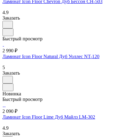
Ламинат Icon Floor Chevron Дуб Бессон CH-503
4.9
Заказать
Быстрый просмотр
2 990 ₽
Ламинат Icon Floor Natural Дуб Уоллес NT-120
5
Заказать
Новинка
Быстрый просмотр
2 090 ₽
Ламинат Icon Floor Lime Дуб Майлз LM-302
4.9
Заказать