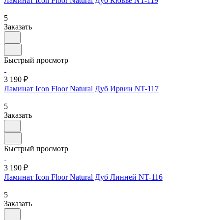
Ламинат Icon Floor Natural Дуб Кювье NT-119
5
Заказать
Быстрый просмотр
3 190 ₽
Ламинат Icon Floor Natural Дуб Ирвин NT-117
5
Заказать
Быстрый просмотр
3 190 ₽
Ламинат Icon Floor Natural Дуб Линней NT-116
5
Заказать