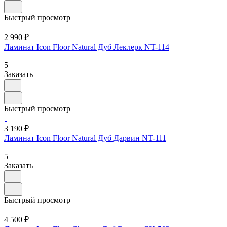
Быстрый просмотр
2 990 ₽
Ламинат Icon Floor Natural Дуб Леклерк NT-114
5
Заказать
Быстрый просмотр
3 190 ₽
Ламинат Icon Floor Natural Дуб Дарвин NT-111
5
Заказать
Быстрый просмотр
4 500 ₽