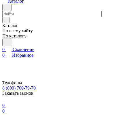
Каталог
Каталог
По всему сайту
По каталогу
0
Сравнение
0
Избранное
Телефоны
8 (800) 700-79-70
Заказать звонок
0
0