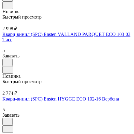
Новинка
Быстрый просмотр
2 998 ₽
Кварц-винил (SPC) Ensten VALLAND PARQUET ECO 103-03
Тисс
5
Заказать
Новинка
Быстрый просмотр
2 774 ₽
Кварц-винил (SPC) Ensten HYGGE ECO 102-16 Вербена
5
Заказать