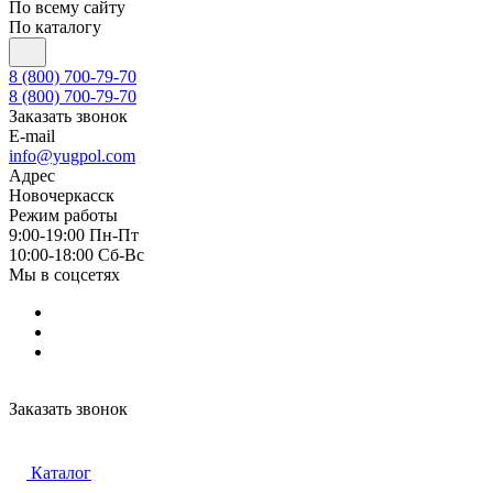
По всему сайту
По каталогу
8 (800) 700-79-70
8 (800) 700-79-70
Заказать звонок
E-mail
info@yugpol.com
Адрес
Новочеркаcск
Режим работы
9:00-19:00 Пн-Пт
10:00-18:00 Cб-Вс
Мы в соцсетях
Заказать звонок
Каталог