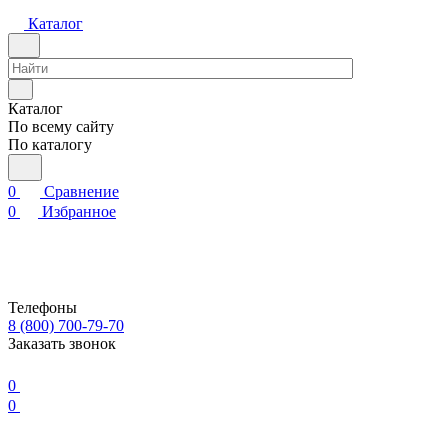
Каталог
Каталог
По всему сайту
По каталогу
0
Сравнение
0
Избранное
Телефоны
8 (800) 700-79-70
Заказать звонок
0
0