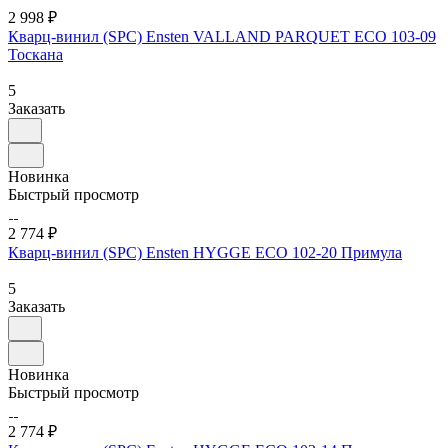
2 998 ₽
Кварц-винил (SPC) Ensten VALLAND PARQUET ECO 103-09
Тоскана
5
Заказать
Новинка
Быстрый просмотр
2 774 ₽
Кварц-винил (SPC) Ensten HYGGE ECO 102-20 Примула
5
Заказать
Новинка
Быстрый просмотр
2 774 ₽