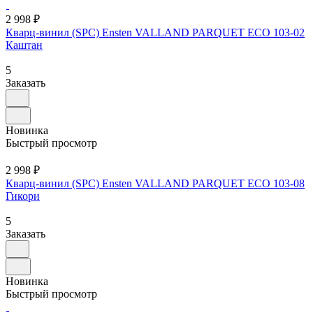
2 998 ₽
Кварц-винил (SPC) Ensten VALLAND PARQUET ECO 103-02
Каштан
5
Заказать
Новинка
Быстрый просмотр
2 998 ₽
Кварц-винил (SPC) Ensten VALLAND PARQUET ECO 103-08
Гикори
5
Заказать
Новинка
Быстрый просмотр