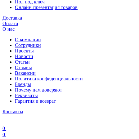
Пол под ключ
Онлайн-презентация товаров
Доставка
Оплата
О нас
О компании
Сотрудники
Проекты
Новости
Статьи
Отзывы
Вакансии
Политика конфиденциальности
Бренды
Почему нам доверяют
Реквизиты
Гарантия и возврат
Контакты
0
0