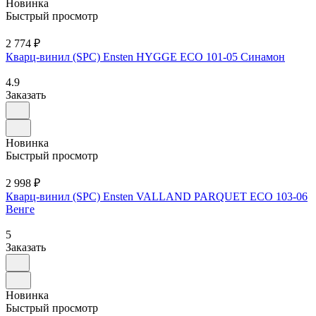
Новинка
Быстрый просмотр
2 774 ₽
Кварц-винил (SPC) Ensten HYGGE ECO 101-05 Синамон
4.9
Заказать
Новинка
Быстрый просмотр
2 998 ₽
Кварц-винил (SPC) Ensten VALLAND PARQUET ECO 103-06
Венге
5
Заказать
Новинка
Быстрый просмотр