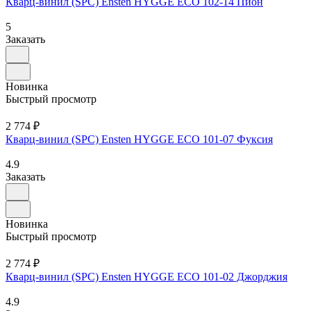
Кварц-винил (SPC) Ensten HYGGE ECO 102-14 Пион
5
Заказать
Новинка
Быстрый просмотр
2 774 ₽
Кварц-винил (SPC) Ensten HYGGE ECO 101-07 Фуксия
4.9
Заказать
Новинка
Быстрый просмотр
2 774 ₽
Кварц-винил (SPC) Ensten HYGGE ECO 101-02 Джорджия
4.9