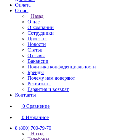
Оплата
О нас
Назад
О нас
О компании
Сотрудники
Проекты
Новости
Статьи
Отзывы
Вакансии
Политика конфиденциальности
Бренды
Почему нам доверяют
Реквизиты
Гарантия и возврат
Контакты
0
Сравнение
0
Избранное
8 (800) 700-79-70
Назад
Телефоны