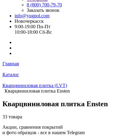
8 (800) 700-79-70
Заказать звонок
info@yugpol.com
Новочеркаcск
9:00-19:00 Пн-Пт
10:00-18:00 Cб-Вс
Главная
Каталог
Кварцвиниловая плитка (LVT)
Кварцвиниловая плитка Ensten
Кварцвиниловая плитка Ensten
33 товара
Акции, сравнения покрытий
и фото образцов -
все в нашем Telegram