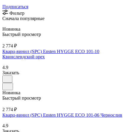
Подписаться
Фильтр
Сначала популярные
Новинка
Быстрый просмотр
2 774 ₽
Кварц-винил (SPC) Ensten HYGGE ECO 101-10
Квинслендский орех
4.9
Заказать
Новинка
Быстрый просмотр
2 774 ₽
Кварц-винил (SPC) Ensten HYGGE ECO 101-06 Чернослив
4.9
Заказать