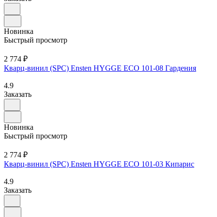
Новинка
Быстрый просмотр
2 774 ₽
Кварц-винил (SPC) Ensten HYGGE ECO 101-08 Гардения
4.9
Заказать
Новинка
Быстрый просмотр
2 774 ₽
Кварц-винил (SPC) Ensten HYGGE ECO 101-03 Кипарис
4.9
Заказать