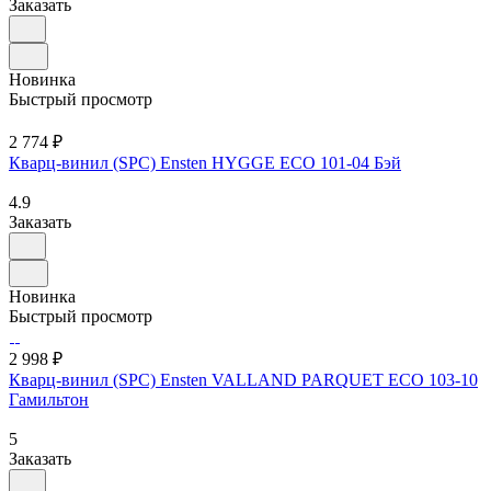
Заказать
Новинка
Быстрый просмотр
2 774 ₽
Кварц-винил (SPC) Ensten HYGGE ECO 101-04 Бэй
4.9
Заказать
Новинка
Быстрый просмотр
2 998 ₽
Кварц-винил (SPC) Ensten VALLAND PARQUET ECO 103-10
Гамильтон
5
Заказать