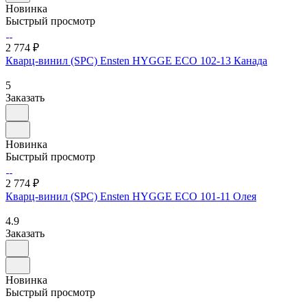
Новинка
Быстрый просмотр
2 774 ₽
Кварц-винил (SPC) Ensten HYGGE ECO 102-13 Канада
5
Заказать
Новинка
Быстрый просмотр
2 774 ₽
Кварц-винил (SPC) Ensten HYGGE ECO 101-11 Олея
4.9
Заказать
Новинка
Быстрый просмотр