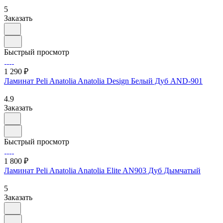
5
Заказать
Быстрый просмотр
1 290 ₽
Ламинат Peli Anatolia Anatolia Design Белый Дуб AND-901
4.9
Заказать
Быстрый просмотр
1 800 ₽
Ламинат Peli Anatolia Anatolia Elite AN903 Дуб Дымчатый
5
Заказать