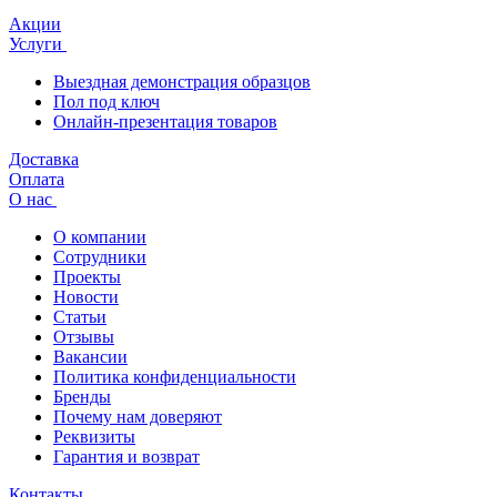
Акции
Услуги
Выездная демонстрация образцов
Пол под ключ
Онлайн-презентация товаров
Доставка
Оплата
О нас
О компании
Сотрудники
Проекты
Новости
Статьи
Отзывы
Вакансии
Политика конфиденциальности
Бренды
Почему нам доверяют
Реквизиты
Гарантия и возврат
Контакты