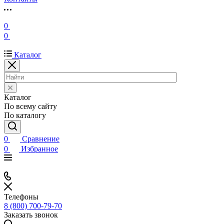
0
0
Каталог
Каталог
По всему сайту
По каталогу
0
Сравнение
0
Избранное
Телефоны
8 (800) 700-79-70
Заказать звонок