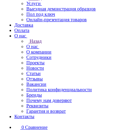
Услуги
Выездная демонстрация образцов
Пол под ключ
Онлайн-презентация товаров
Доставка
Оплата
О нас
Назад
О нас
О компании
Сотрудники
Проекты
Новости
Статьи
Отзывы
Вакансии
Политика конфиденциальности
Бренды
Почему нам доверяют
Реквизиты
Гарантия и возврат
Контакты
0
Сравнение