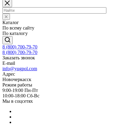
Каталог
По всему сайту
По каталогу
8 (800) 700-79-70
8 (800) 700-79-70
Заказать звонок
E-mail
info@yugpol.com
Адрес
Новочеркаcск
Режим работы
9:00-19:00 Пн-Пт
10:00-18:00 Cб-Вс
Мы в соцсетях