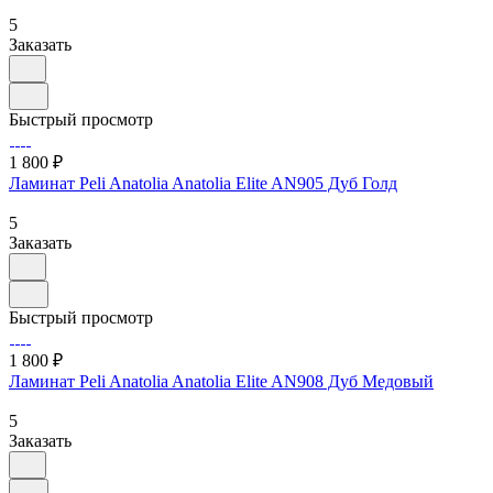
5
Заказать
Быстрый просмотр
1 800 ₽
Ламинат Peli Anatolia Anatolia Elite AN905 Дуб Голд
5
Заказать
Быстрый просмотр
1 800 ₽
Ламинат Peli Anatolia Anatolia Elite AN908 Дуб Медовый
5
Заказать