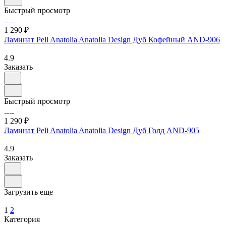
Быстрый просмотр
1 290 ₽
Ламинат Peli Anatolia Anatolia Design Дуб Кофейный AND-906
4.9
Заказать
Быстрый просмотр
1 290 ₽
Ламинат Peli Anatolia Anatolia Design Дуб Голд AND-905
4.9
Заказать
Загрузить еще
1
2
Категория