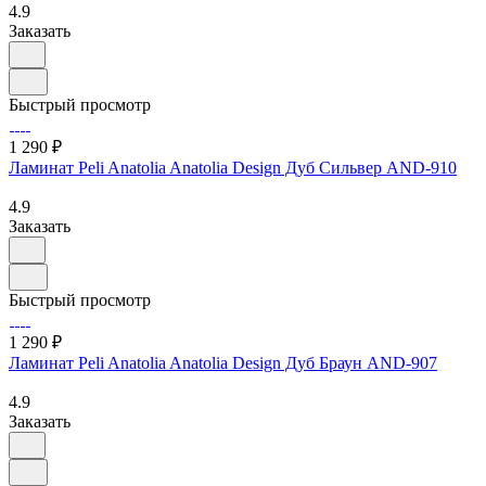
4.9
Заказать
Быстрый просмотр
1 290 ₽
Ламинат Peli Anatolia Anatolia Design Дуб Сильвер AND-910
4.9
Заказать
Быстрый просмотр
1 290 ₽
Ламинат Peli Anatolia Anatolia Design Дуб Браун AND-907
4.9
Заказать