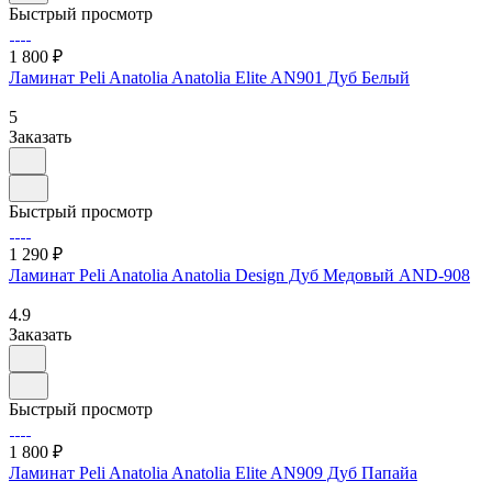
Быстрый просмотр
1 800 ₽
Ламинат Peli Anatolia Anatolia Elite AN901 Дуб Белый
5
Заказать
Быстрый просмотр
1 290 ₽
Ламинат Peli Anatolia Anatolia Design Дуб Медовый AND-908
4.9
Заказать
Быстрый просмотр
1 800 ₽
Ламинат Peli Anatolia Anatolia Elite AN909 Дуб Папайа