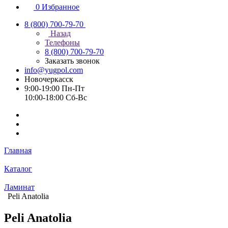
0
Избранное
8 (800) 700-79-70
Назад
Телефоны
8 (800) 700-79-70
Заказать звонок
info@yugpol.com
Новочеркаcск
9:00-19:00 Пн-Пт
10:00-18:00 Cб-Вс
Главная
Каталог
Ламинат
Peli Anatolia
Peli Anatolia