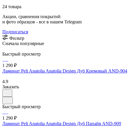
24 товара
Акции, сравнения покрытий
и фото образцов -
все в нашем Telegram
Подписаться
Фильтр
Сначала популярные
Быстрый просмотр
1 290 ₽
Ламинат Peli Anatolia Anatolia Design Дуб Кремовый AND-904
4.9
Заказать
Быстрый просмотр
1 290 ₽
Ламинат Peli Anatolia Anatolia Design Дуб Папайя AND-909