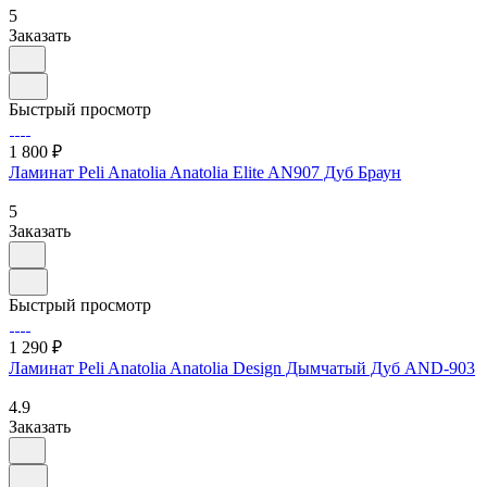
5
Заказать
Быстрый просмотр
1 800 ₽
Ламинат Peli Anatolia Anatolia Elite AN907 Дуб Браун
5
Заказать
Быстрый просмотр
1 290 ₽
Ламинат Peli Anatolia Anatolia Design Дымчатый Дуб AND-903
4.9
Заказать