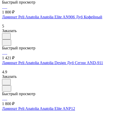
Быстрый просмотр
1 800 ₽
Ламинат Peli Anatolia Anatolia Elite AN906 Дуб Кофейный
5
Заказать
Быстрый просмотр
1 421 ₽
Ламинат Peli Anatolia Anatolia Design Дуб Сегни AND-911
4.9
Заказать
Быстрый просмотр
1 800 ₽
Ламинат Peli Anatolia Anatolia Elite ANP12