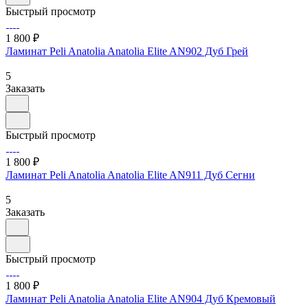
Быстрый просмотр
1 800 ₽
Ламинат Peli Anatolia Anatolia Elite AN902 Дуб Грей
5
Заказать
Быстрый просмотр
1 800 ₽
Ламинат Peli Anatolia Anatolia Elite AN911 Дуб Сегни
5
Заказать
Быстрый просмотр
1 800 ₽
Ламинат Peli Anatolia Anatolia Elite AN904 Дуб Кремовый