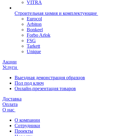
VITRA
Строительная химия и комплектующие
Eurocol
Arbiton
Bonkeel
Forbo Arlok
FSG
Tarkett
Unique
Акции
Услуги
Выездная демонстрация образцов
Пол под ключ
Онлайн-презентация товаров
Доставка
Оплата
О нас
О компании
Сотрудники
Проекты