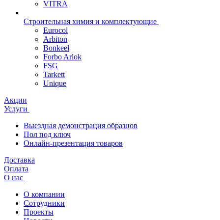
VITRA
Строительная химия и комплектующие
Eurocol
Arbiton
Bonkeel
Forbo Arlok
FSG
Tarkett
Unique
Акции
Услуги
Выездная демонстрация образцов
Пол под ключ
Онлайн-презентация товаров
Доставка
Оплата
О нас
О компании
Сотрудники
Проекты