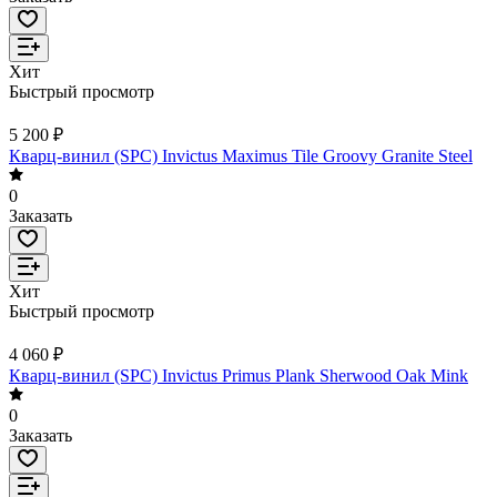
Хит
Быстрый просмотр
5 200 ₽
Кварц-винил (SPC) Invictus Maximus Tile Groovy Granite Steel
0
Заказать
Хит
Быстрый просмотр
4 060 ₽
Кварц-винил (SPC) Invictus Primus Plank Sherwood Oak Mink
0
Заказать