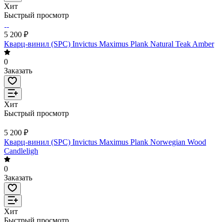
Хит
Быстрый просмотр
5 200 ₽
Кварц-винил (SPC) Invictus Maximus Plank Natural Teak Amber
0
Заказать
Хит
Быстрый просмотр
5 200 ₽
Кварц-винил (SPC) Invictus Maximus Plank Norwegian Wood
Candleligh
0
Заказать
Хит
Быстрый просмотр