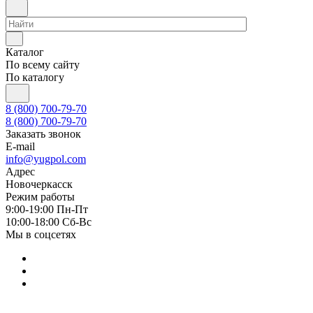
Каталог
По всему сайту
По каталогу
8 (800) 700-79-70
8 (800) 700-79-70
Заказать звонок
E-mail
info@yugpol.com
Адрес
Новочеркаcск
Режим работы
9:00-19:00 Пн-Пт
10:00-18:00 Cб-Вс
Мы в соцсетях