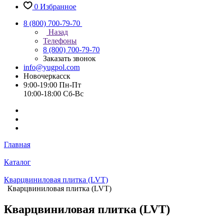
0
Избранное
8 (800) 700-79-70
Назад
Телефоны
8 (800) 700-79-70
Заказать звонок
info@yugpol.com
Новочеркаcск
9:00-19:00 Пн-Пт
10:00-18:00 Cб-Вс
Главная
Каталог
Кварцвиниловая плитка (LVT)
Кварцвиниловая плитка (LVT)
Кварцвиниловая плитка (LVT)