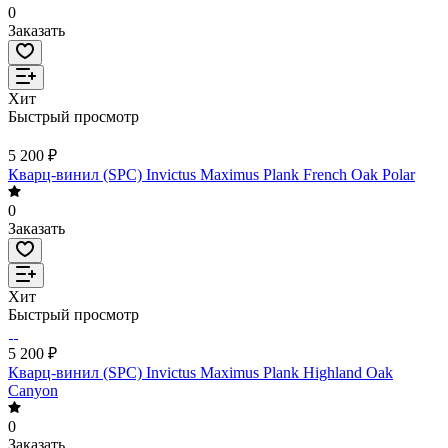
0
Заказать
Хит
Быстрый просмотр
5 200 ₽
Кварц-винил (SPC) Invictus Maximus Plank French Oak Polar
0
Заказать
Хит
Быстрый просмотр
5 200 ₽
Кварц-винил (SPC) Invictus Maximus Plank Highland Oak
Canyon
0
Заказать