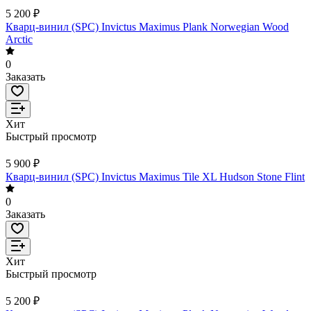
5 200 ₽
Кварц-винил (SPC) Invictus Maximus Plank Norwegian Wood
Arctic
0
Заказать
Хит
Быстрый просмотр
5 900 ₽
Кварц-винил (SPC) Invictus Maximus Tile XL Hudson Stone Flint
0
Заказать
Хит
Быстрый просмотр
5 200 ₽