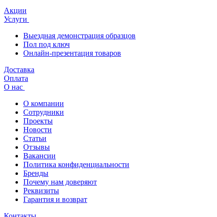
Акции
Услуги
Выездная демонстрация образцов
Пол под ключ
Онлайн-презентация товаров
Доставка
Оплата
О нас
О компании
Сотрудники
Проекты
Новости
Статьи
Отзывы
Вакансии
Политика конфиденциальности
Бренды
Почему нам доверяют
Реквизиты
Гарантия и возврат
Контакты