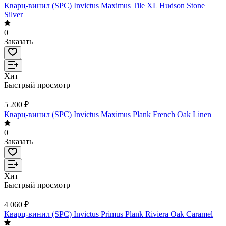
Кварц-винил (SPC) Invictus Maximus Tile XL Hudson Stone
Silver
0
Заказать
Хит
Быстрый просмотр
5 200 ₽
Кварц-винил (SPC) Invictus Maximus Plank French Oak Linen
0
Заказать
Хит
Быстрый просмотр
4 060 ₽
Кварц-винил (SPC) Invictus Primus Plank Riviera Oak Caramel