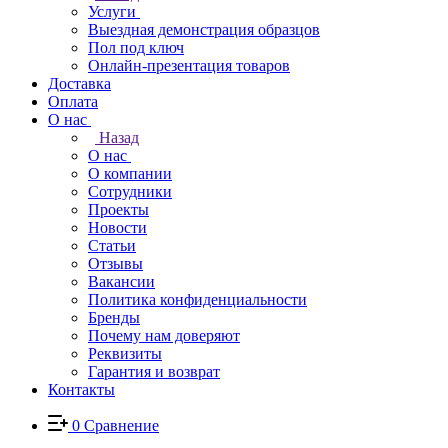
Услуги
Выездная демонстрация образцов
Пол под ключ
Онлайн-презентация товаров
Доставка
Оплата
О нас
Назад
О нас
О компании
Сотрудники
Проекты
Новости
Статьи
Отзывы
Вакансии
Политика конфиденциальности
Бренды
Почему нам доверяют
Реквизиты
Гарантия и возврат
Контакты
0
Сравнение