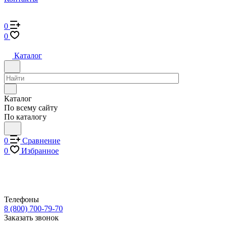
0
0
Каталог
Каталог
По всему сайту
По каталогу
0
Сравнение
0
Избранное
Телефоны
8 (800) 700-79-70
Заказать звонок