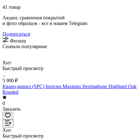
41 товар
Акции, сравнения покрытий
и фото образцов -
все в нашем Telegram
Подписаться
Фильтр
Сначала популярные
Хит
Быстрый просмотр
5 900 ₽
Кварц-винил (SPC) Invictus Maximus Herringbone Highland Oak
Roasted
0
Заказать
Хит
Быстрый просмотр