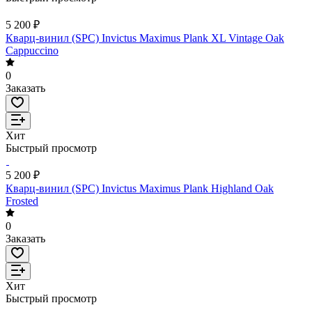
5 200 ₽
Кварц-винил (SPC) Invictus Maximus Plank XL Vintage Oak
Cappuccino
0
Заказать
Хит
Быстрый просмотр
5 200 ₽
Кварц-винил (SPC) Invictus Maximus Plank Highland Oak
Frosted
0
Заказать
Хит
Быстрый просмотр