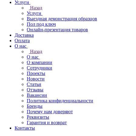
Услуги
Назад
Услуги
Выездная демонстрация образцов
Пол под ключ
Онлайн-презентация товаров
Доставка
Оплата
О нас
Назад
О нас
О компании
Сотрудники
Проекты
Новости
Статьи
Отзывы
Вакансии
Политика конфиденциальности
Бренды
Почему нам доверяют
Реквизиты
Гарантия и возврат
Контакты