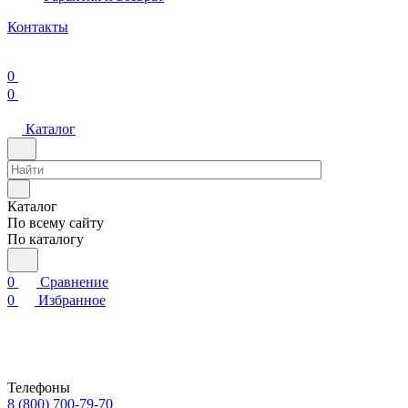
Контакты
0
0
Каталог
Каталог
По всему сайту
По каталогу
0
Сравнение
0
Избранное
Телефоны
8 (800) 700-79-70