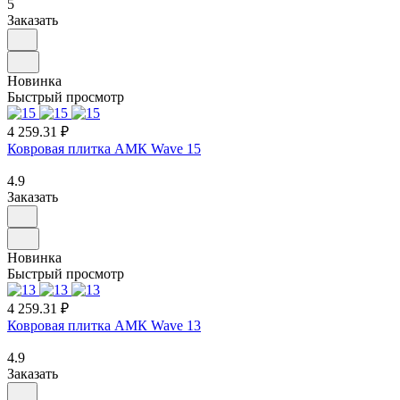
5
Заказать
Новинка
Быстрый просмотр
4 259.31 ₽
Ковровая плитка АМК Wave 15
4.9
Заказать
Новинка
Быстрый просмотр
4 259.31 ₽
Ковровая плитка АМК Wave 13
4.9
Заказать