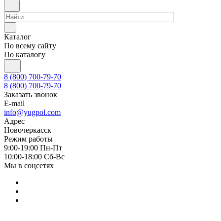
Каталог
По всему сайту
По каталогу
8 (800) 700-79-70
8 (800) 700-79-70
Заказать звонок
E-mail
info@yugpol.com
Адрес
Новочеркаcск
Режим работы
9:00-19:00 Пн-Пт
10:00-18:00 Cб-Вс
Мы в соцсетях