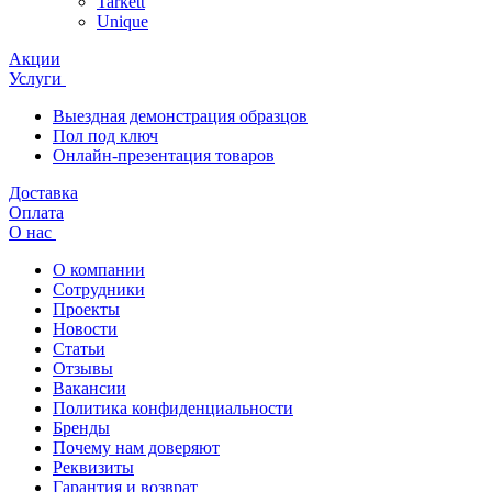
Tarkett
Unique
Акции
Услуги
Выездная демонстрация образцов
Пол под ключ
Онлайн-презентация товаров
Доставка
Оплата
О нас
О компании
Сотрудники
Проекты
Новости
Статьи
Отзывы
Вакансии
Политика конфиденциальности
Бренды
Почему нам доверяют
Реквизиты
Гарантия и возврат