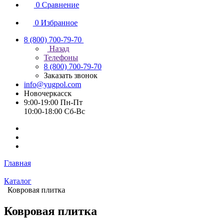
0
Сравнение
0
Избранное
8 (800) 700-79-70
Назад
Телефоны
8 (800) 700-79-70
Заказать звонок
info@yugpol.com
Новочеркаcск
9:00-19:00 Пн-Пт
10:00-18:00 Cб-Вс
Главная
Каталог
Ковровая плитка
Ковровая плитка