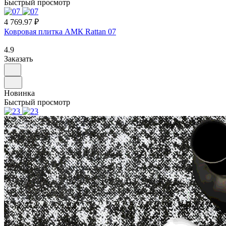
Быстрый просмотр
4 769.97 ₽
Ковровая плитка АМК Rattan 07
4.9
Заказать
Новинка
Быстрый просмотр