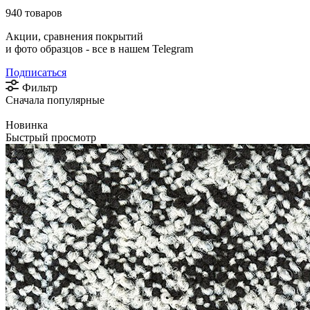
940 товаров
Акции, сравнения покрытий
и фото образцов -
все в нашем Telegram
Подписаться
Фильтр
Сначала популярные
Новинка
Быстрый просмотр