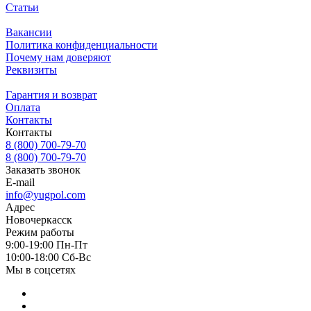
Статьи
Вакансии
Политика конфиденциальности
Почему нам доверяют
Реквизиты
Гарантия и возврат
Оплата
Контакты
Контакты
8 (800) 700-79-70
8 (800) 700-79-70
Заказать звонок
E-mail
info@yugpol.com
Адрес
Новочеркаcск
Режим работы
9:00-19:00 Пн-Пт
10:00-18:00 Cб-Вс
Мы в соцсетях