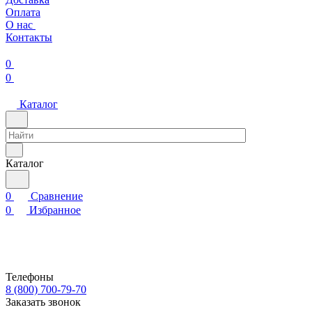
Оплата
О нас
Контакты
0
0
Каталог
Каталог
0
Сравнение
0
Избранное
Телефоны
8 (800) 700-79-70
Заказать звонок