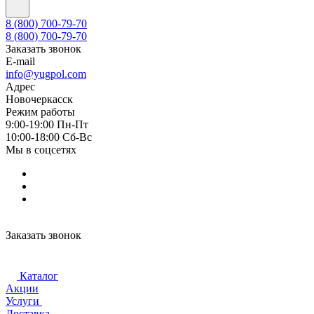
8 (800) 700-79-70
8 (800) 700-79-70
Заказать звонок
E-mail
info@yugpol.com
Адрес
Новочеркаcск
Режим работы
9:00-19:00 Пн-Пт
10:00-18:00 Cб-Вс
Мы в соцсетях
Заказать звонок
Каталог
Акции
Услуги
Доставка