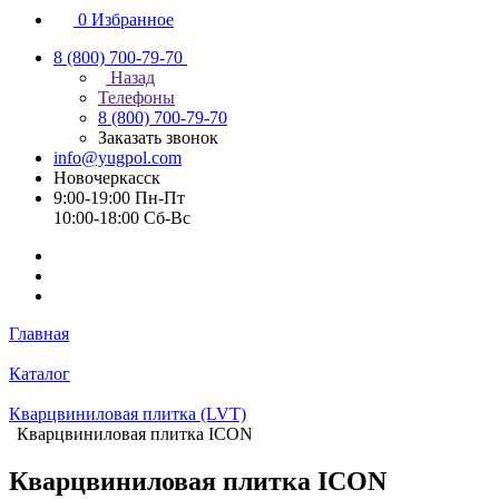
0
Избранное
8 (800) 700-79-70
Назад
Телефоны
8 (800) 700-79-70
Заказать звонок
info@yugpol.com
Новочеркаcск
9:00-19:00 Пн-Пт
10:00-18:00 Cб-Вс
Главная
Каталог
Кварцвиниловая плитка (LVT)
Кварцвиниловая плитка ICON
Кварцвиниловая плитка ICON