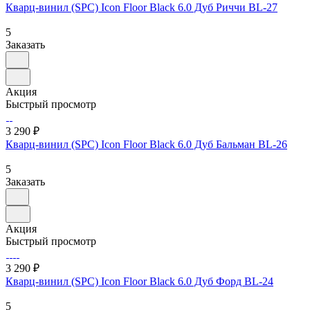
Кварц-винил (SPC) Icon Floor Black 6.0 Дуб Риччи BL-27
5
Заказать
Акция
Быстрый просмотр
3 290 ₽
Кварц-винил (SPC) Icon Floor Black 6.0 Дуб Бальман BL-26
5
Заказать
Акция
Быстрый просмотр
3 290 ₽
Кварц-винил (SPC) Icon Floor Black 6.0 Дуб Форд BL-24
5