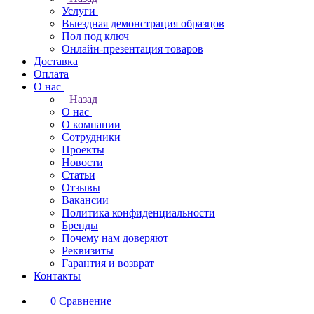
Услуги
Выездная демонстрация образцов
Пол под ключ
Онлайн-презентация товаров
Доставка
Оплата
О нас
Назад
О нас
О компании
Сотрудники
Проекты
Новости
Статьи
Отзывы
Вакансии
Политика конфиденциальности
Бренды
Почему нам доверяют
Реквизиты
Гарантия и возврат
Контакты
0
Сравнение