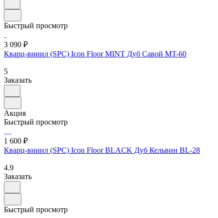
Быстрый просмотр
3 090 ₽
Кварц-винил (SPC) Icon Floor MINT Дуб Савой MT-60
5
Заказать
Акция
Быстрый просмотр
1 600 ₽
Кварц-винил (SPC) Icon Floor BLACK Дуб Кельвин BL-28
4.9
Заказать
Быстрый просмотр