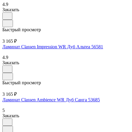
4.9
Заказать
Быстрый просмотр
3 165 ₽
Ламинат Classen Impression WR Дуб Альтеа 56581
4.9
Заказать
Быстрый просмотр
3 165 ₽
Ламинат Classen Ambience WR Дуб Санга 53685
5
Заказать