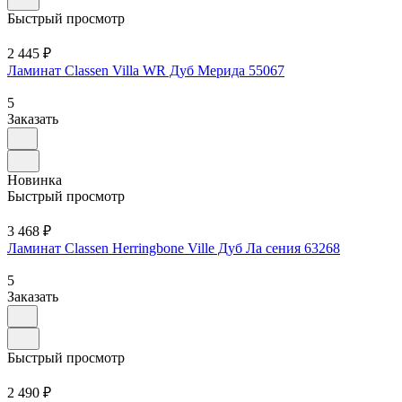
Быстрый просмотр
2 445 ₽
Ламинат Classen Villa WR Дуб Мерида 55067
5
Заказать
Новинка
Быстрый просмотр
3 468 ₽
Ламинат Classen Herringbone Ville Дуб Ла сения 63268
5
Заказать
Быстрый просмотр
2 490 ₽