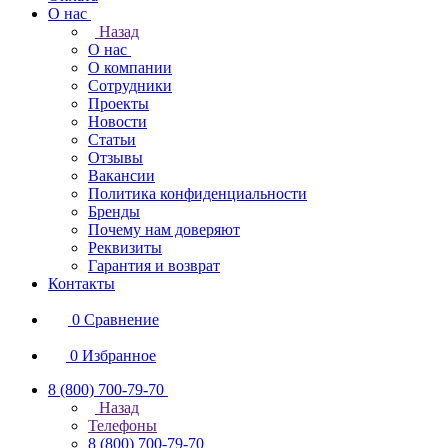
О нас
Назад
О нас
О компании
Сотрудники
Проекты
Новости
Статьи
Отзывы
Вакансии
Политика конфиденциальности
Бренды
Почему нам доверяют
Реквизиты
Гарантия и возврат
Контакты
0
Сравнение
0
Избранное
8 (800) 700-79-70
Назад
Телефоны
8 (800) 700-79-70