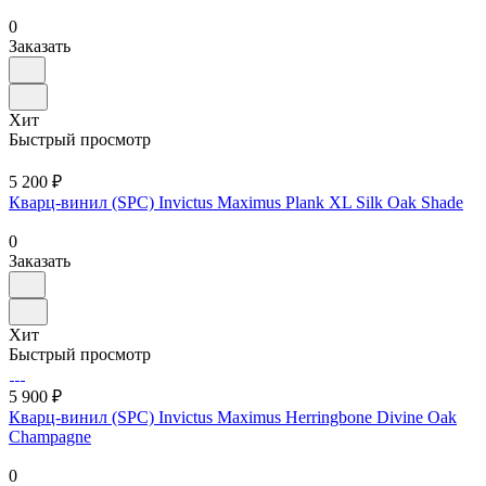
0
Заказать
Хит
Быстрый просмотр
5 200 ₽
Кварц-винил (SPC) Invictus Maximus Plank XL Silk Oak Shade
0
Заказать
Хит
Быстрый просмотр
5 900 ₽
Кварц-винил (SPC) Invictus Maximus Herringbone Divine Oak
Champagne
0