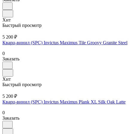
Хит
Быстрый просмотр
5 200 ₽
Кварц-винил (SPC) Invictus Maximus Tile Groovy Granite Steel
0
Заказать
Хит
Быстрый просмотр
5 200 ₽
Кварц-винил (SPC) Invictus Maximus Plank XL Silk Oak Latte
0
Заказать