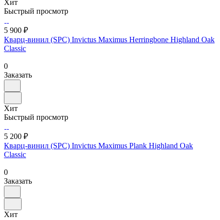
Хит
Быстрый просмотр
5 900 ₽
Кварц-винил (SPC) Invictus Maximus Herringbone Highland Oak
Classic
0
Заказать
Хит
Быстрый просмотр
5 200 ₽
Кварц-винил (SPC) Invictus Maximus Plank Highland Oak
Classic
0
Заказать
Хит