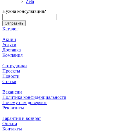
Zeta
Нужна консультация?
Каталог
Акции
Услуги
Доставка
Компания
Сотрудники
Проекты
Новости
Статьи
Вакансии
Политика конфиденциальности
Почему нам доверяют
Реквизиты
Гарантия и возврат
Оплата
Контакты