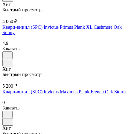
Хит
Быстрый просмотр
4 060 ₽
Кварц-винил (SPC) Invictus Primus Plank XL Cashmere Oak
Sunny
4.9
Заказать
Хит
Быстрый просмотр
5 200 ₽
Кварц-винил (SPC) Invictus Maximus Plank French Oak Storm
0
Заказать
Хит
Быстрый просмотр