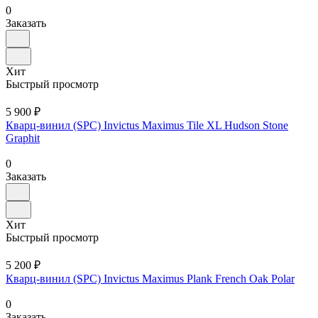
0
Заказать
Хит
Быстрый просмотр
5 900 ₽
Кварц-винил (SPC) Invictus Maximus Tile XL Hudson Stone
Graphit
0
Заказать
Хит
Быстрый просмотр
5 200 ₽
Кварц-винил (SPC) Invictus Maximus Plank French Oak Polar
0
Заказать