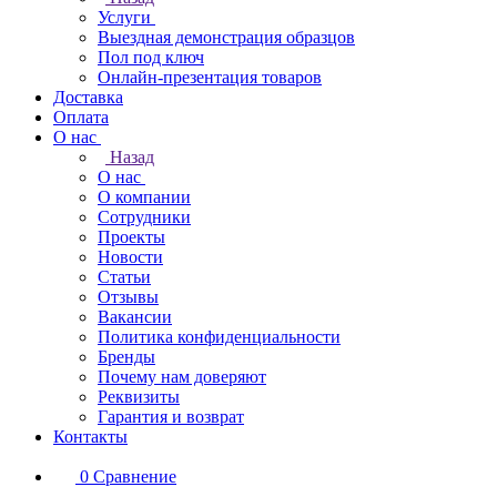
Услуги
Выездная демонстрация образцов
Пол под ключ
Онлайн-презентация товаров
Доставка
Оплата
О нас
Назад
О нас
О компании
Сотрудники
Проекты
Новости
Статьи
Отзывы
Вакансии
Политика конфиденциальности
Бренды
Почему нам доверяют
Реквизиты
Гарантия и возврат
Контакты
0
Сравнение