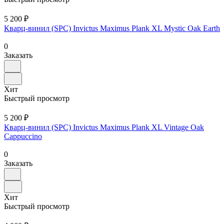
5 200 ₽
Кварц-винил (SPC) Invictus Maximus Plank XL Mystic Oak Earth
0
Заказать
Хит
Быстрый просмотр
5 200 ₽
Кварц-винил (SPC) Invictus Maximus Plank XL Vintage Oak
Cappuccino
0
Заказать
Хит
Быстрый просмотр