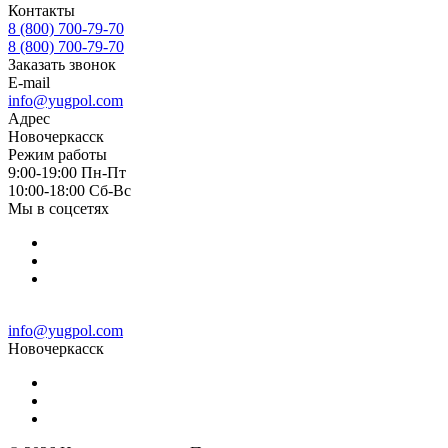
Контакты
8 (800) 700-79-70
8 (800) 700-79-70
Заказать звонок
E-mail
info@yugpol.com
Адрес
Новочеркаcск
Режим работы
9:00-19:00 Пн-Пт
10:00-18:00 Cб-Вс
Мы в соцсетях
info@yugpol.com
Новочеркаcск