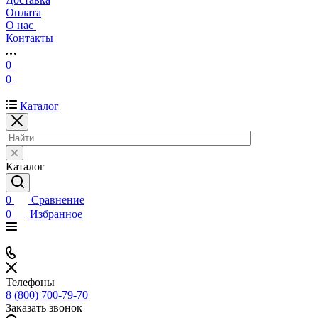
Оплата
О нас
Контакты
0
0
Каталог
Каталог
0
Сравнение
0
Избранное
Телефоны
8 (800) 700-79-70
Заказать звонок