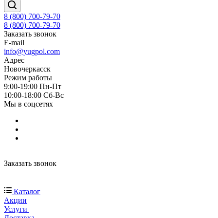
8 (800) 700-79-70
8 (800) 700-79-70
Заказать звонок
E-mail
info@yugpol.com
Адрес
Новочеркаcск
Режим работы
9:00-19:00 Пн-Пт
10:00-18:00 Cб-Вс
Мы в соцсетях
Заказать звонок
Каталог
Акции
Услуги
Доставка