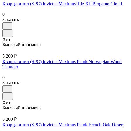
Кварц-винил (SPC) Invictus Maximus Tile XL Bergamo Cloud
0
Заказать
Хит
Быстрый просмотр
5 200 ₽
Кварц-винил (SPC) Invictus Maximus Plank Norwegian Wood
Thunder
0
Заказать
Хит
Быстрый просмотр
5 200 ₽
Кварц-винил (SPC) Invictus Maximus Plank French Oak Desert