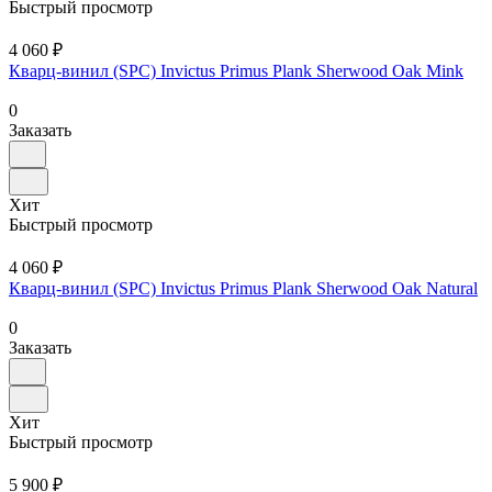
Быстрый просмотр
4 060 ₽
Кварц-винил (SPC) Invictus Primus Plank Sherwood Oak Mink
0
Заказать
Хит
Быстрый просмотр
4 060 ₽
Кварц-винил (SPC) Invictus Primus Plank Sherwood Oak Natural
0
Заказать
Хит
Быстрый просмотр
5 900 ₽