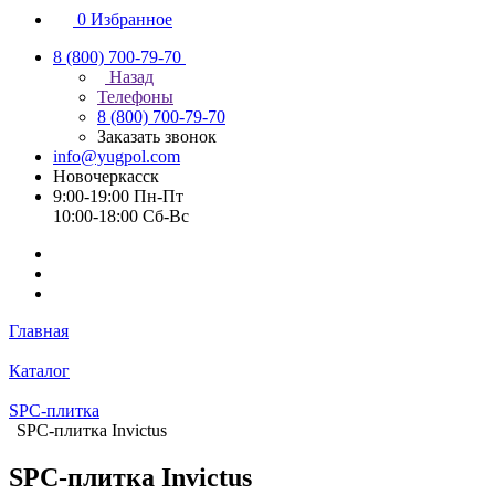
0
Избранное
8 (800) 700-79-70
Назад
Телефоны
8 (800) 700-79-70
Заказать звонок
info@yugpol.com
Новочеркаcск
9:00-19:00 Пн-Пт
10:00-18:00 Cб-Вс
Главная
Каталог
SPC-плитка
SPC-плитка Invictus
SPC-плитка Invictus