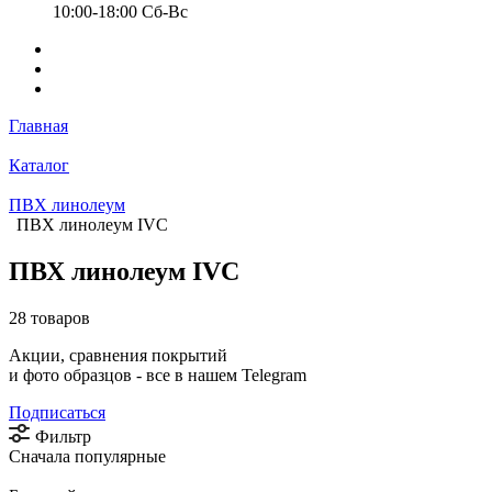
10:00-18:00 Cб-Вс
Главная
Каталог
ПВХ линолеум
ПВХ линолеум IVC
ПВХ линолеум IVC
28 товаров
Акции, сравнения покрытий
и фото образцов -
все в нашем Telegram
Подписаться
Фильтр
Сначала популярные