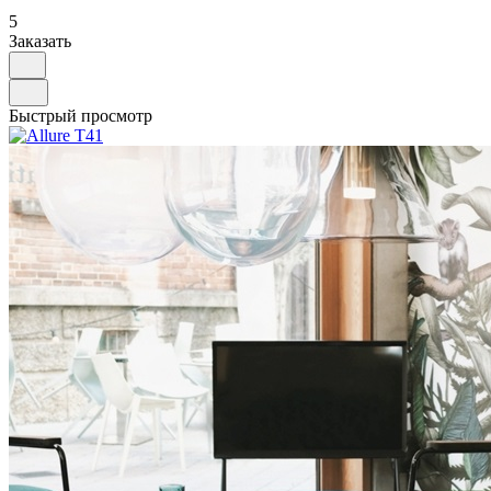
5
Заказать
Быстрый просмотр