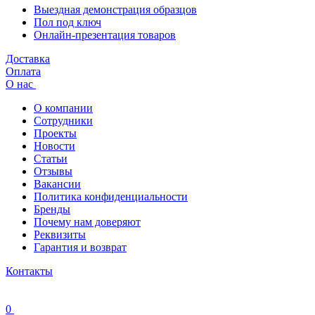
Выездная демонстрация образцов
Пол под ключ
Онлайн-презентация товаров
Доставка
Оплата
О нас
О компании
Сотрудники
Проекты
Новости
Статьи
Отзывы
Вакансии
Политика конфиденциальности
Бренды
Почему нам доверяют
Реквизиты
Гарантия и возврат
Контакты
0