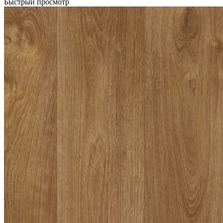
Быстрый просмотр