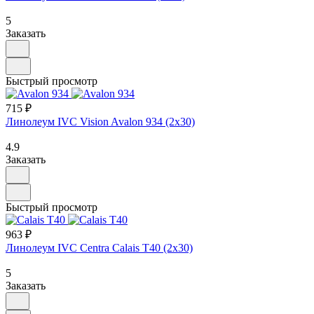
5
Заказать
Быстрый просмотр
715 ₽
Линолеум IVC Vision Avalon 934 (2х30)
4.9
Заказать
Быстрый просмотр
963 ₽
Линолеум IVC Centra Calais T40 (2х30)
5
Заказать