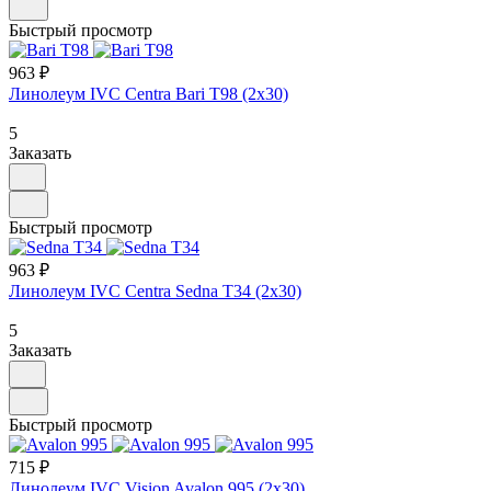
Быстрый просмотр
963 ₽
Линолеум IVC Centra Bari T98 (2х30)
5
Заказать
Быстрый просмотр
963 ₽
Линолеум IVC Centra Sedna T34 (2х30)
5
Заказать
Быстрый просмотр
715 ₽
Линолеум IVC Vision Avalon 995 (2х30)