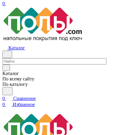
0
Каталог
Каталог
По всему сайту
По каталогу
0
Сравнение
0
Избранное