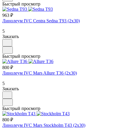
Быстрый просмотр
963 ₽
Линолеум IVC Centra Sedna T93 (2х30)
5
Заказать
Быстрый просмотр
800 ₽
Линолеум IVC Mars Allure T36 (2х30)
5
Заказать
Быстрый просмотр
800 ₽
Линолеум IVC Mars Stockholm T43 (2х30)