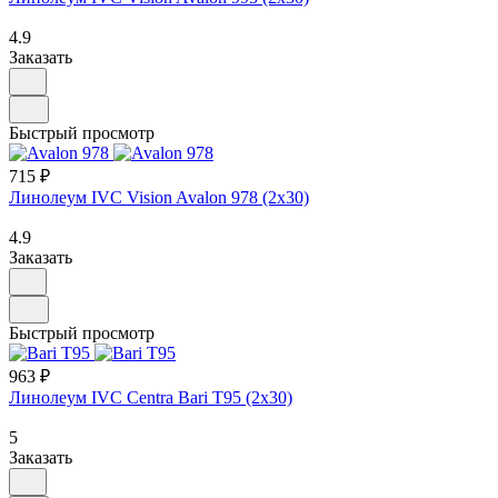
4.9
Заказать
Быстрый просмотр
715 ₽
Линолеум IVC Vision Avalon 978 (2х30)
4.9
Заказать
Быстрый просмотр
963 ₽
Линолеум IVC Centra Bari T95 (2х30)
5
Заказать