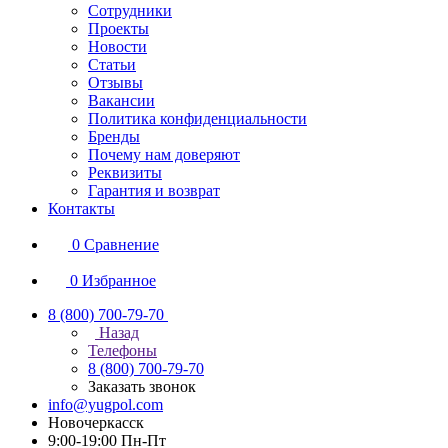
Сотрудники
Проекты
Новости
Статьи
Отзывы
Вакансии
Политика конфиденциальности
Бренды
Почему нам доверяют
Реквизиты
Гарантия и возврат
Контакты
0
Сравнение
0
Избранное
8 (800) 700-79-70
Назад
Телефоны
8 (800) 700-79-70
Заказать звонок
info@yugpol.com
Новочеркаcск
9:00-19:00 Пн-Пт