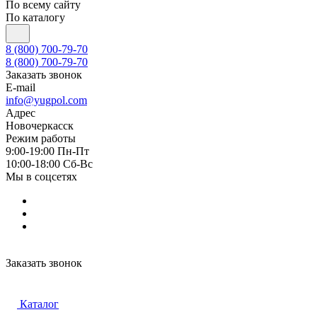
По всему сайту
По каталогу
8 (800) 700-79-70
8 (800) 700-79-70
Заказать звонок
E-mail
info@yugpol.com
Адрес
Новочеркаcск
Режим работы
9:00-19:00 Пн-Пт
10:00-18:00 Cб-Вс
Мы в соцсетях
Заказать звонок
Каталог