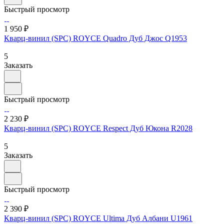
Быстрый просмотр
1 950 ₽
Кварц-винил (SPC) ROYCE Quadro Дуб Джос Q1953
5
Заказать
Быстрый просмотр
2 230 ₽
Кварц-винил (SPC) ROYCE Respect Дуб Юкона R2028
5
Заказать
Быстрый просмотр
2 390 ₽
Кварц-винил (SPC) ROYCE Ultima Дуб Албани U1961