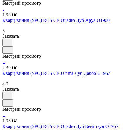
Быстрый просмотр
1 950 ₽
Кварц-винил (SPC) ROYCE Quadro Дуб Аруа Q1960
5
Заказать
Быстрый просмотр
2 390 ₽
Кварц-винил (SPC) ROYCE Ultima Дуб Даббо U1967
4.9
Заказать
Быстрый просмотр
1 950 ₽
Кварц-винил (SPC) ROYCE Quadro Дуб Кейптаун Q1957