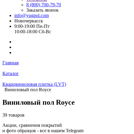
8 (800) 700-79-70
Заказать звонок
info@yugpol.com
Новочеркаcск
9:00-19:00 Пн-Пт
10:00-18:00 Cб-Вс
Главная
Каталог
Кварцвиниловая плитка (LVT)
Виниловый пол Royce
Виниловый пол Royce
39 товаров
Акции, сравнения покрытий
и фото образцов -
все в нашем Telegram