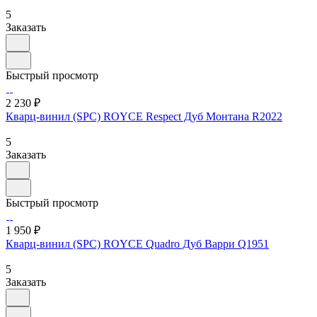
5
Заказать
Быстрый просмотр
2 230 ₽
Кварц-винил (SPC) ROYCE Respect Дуб Монтана R2022
5
Заказать
Быстрый просмотр
1 950 ₽
Кварц-винил (SPC) ROYCE Quadro Дуб Варри Q1951
5
Заказать