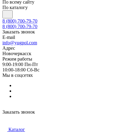
По всему сайту
По каталогу
8 (800) 700-79-70
8 (800) 700-79-70
Заказать звонок
E-mail
info@yugpol.com
Адрес
Новочеркаcск
Режим работы
9:00-19:00 Пн-Пт
10:00-18:00 Cб-Вс
Мы в соцсетях
Заказать звонок
Каталог