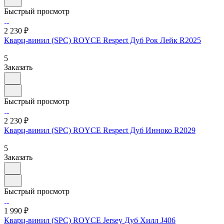
Быстрый просмотр
2 230 ₽
Кварц-винил (SPC) ROYCE Respect Дуб Рок Лейк R2025
5
Заказать
Быстрый просмотр
2 230 ₽
Кварц-винил (SPC) ROYCE Respect Дуб Инноко R2029
5
Заказать
Быстрый просмотр
1 990 ₽
Кварц-винил (SPC) ROYCE Jersey Дуб Хилл J406