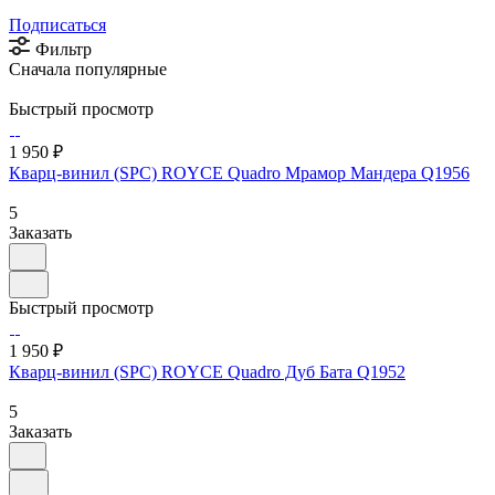
Подписаться
Фильтр
Сначала популярные
Быстрый просмотр
1 950 ₽
Кварц-винил (SPC) ROYCE Quadro Мрамор Мандера Q1956
5
Заказать
Быстрый просмотр
1 950 ₽
Кварц-винил (SPC) ROYCE Quadro Дуб Бата Q1952
5
Заказать