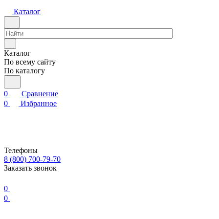
Каталог
Каталог
По всему сайту
По каталогу
0
Сравнение
0
Избранное
Телефоны
8 (800) 700-79-70
Заказать звонок
0
0