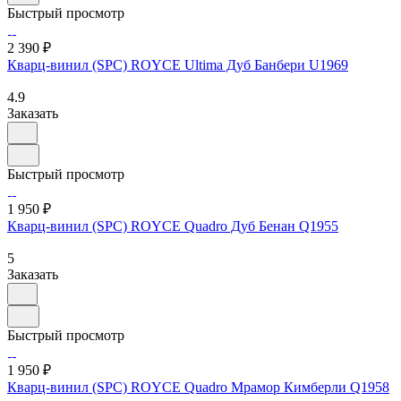
Быстрый просмотр
2 390 ₽
Кварц-винил (SPC) ROYCE Ultima Дуб Банбери U1969
4.9
Заказать
Быстрый просмотр
1 950 ₽
Кварц-винил (SPC) ROYCE Quadro Дуб Бенан Q1955
5
Заказать
Быстрый просмотр
1 950 ₽
Кварц-винил (SPC) ROYCE Quadro Мрамор Кимберли Q1958