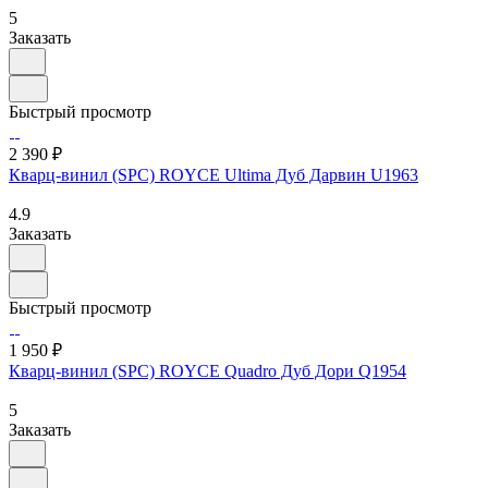
5
Заказать
Быстрый просмотр
2 390 ₽
Кварц-винил (SPC) ROYCE Ultima Дуб Дарвин U1963
4.9
Заказать
Быстрый просмотр
1 950 ₽
Кварц-винил (SPC) ROYCE Quadro Дуб Дори Q1954
5
Заказать