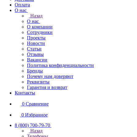
Оплата
О нас
Назад
О нас
О компании
Сотрудники
Проекты
Новости
Статьи
Отзывы
Вакансии
Политика конфиденциальности
Бренды
Почему нам доверяют
Реквизиты
Гарантия и возврат
Контакты
0
Сравнение
0
Избранное
8 (800) 700-79-70
Назад
Телефоны