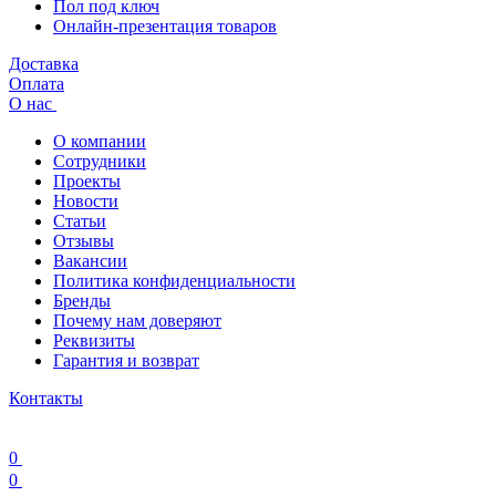
Пол под ключ
Онлайн-презентация товаров
Доставка
Оплата
О нас
О компании
Сотрудники
Проекты
Новости
Статьи
Отзывы
Вакансии
Политика конфиденциальности
Бренды
Почему нам доверяют
Реквизиты
Гарантия и возврат
Контакты
0
0