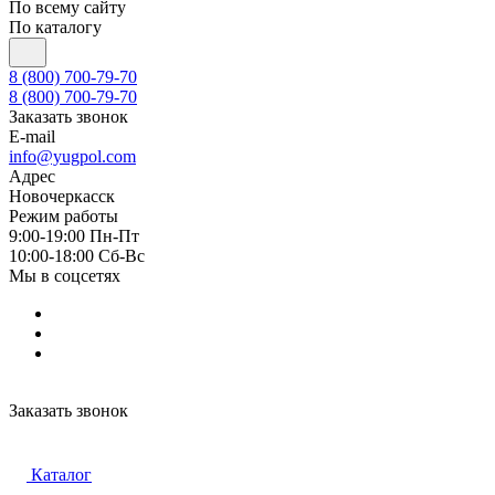
По всему сайту
По каталогу
8 (800) 700-79-70
8 (800) 700-79-70
Заказать звонок
E-mail
info@yugpol.com
Адрес
Новочеркаcск
Режим работы
9:00-19:00 Пн-Пт
10:00-18:00 Cб-Вс
Мы в соцсетях
Заказать звонок
Каталог