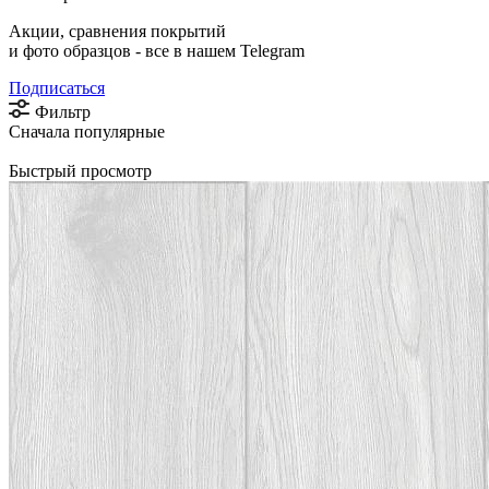
Акции, сравнения покрытий
и фото образцов -
все в нашем Telegram
Подписаться
Фильтр
Сначала популярные
Быстрый просмотр