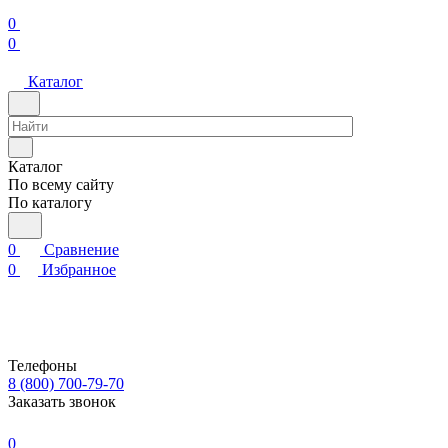
0
0
Каталог
Каталог
По всему сайту
По каталогу
0
Сравнение
0
Избранное
Телефоны
8 (800) 700-79-70
Заказать звонок
0