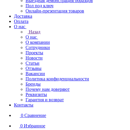
Выездная демонстрация образцов
Пол под ключ
Онлайн-презентация товаров
Доставка
Оплата
О нас
Назад
О нас
О компании
Сотрудники
Проекты
Новости
Статьи
Отзывы
Вакансии
Политика конфиденциальности
Бренды
Почему нам доверяют
Реквизиты
Гарантия и возврат
Контакты
0
Сравнение
0
Избранное