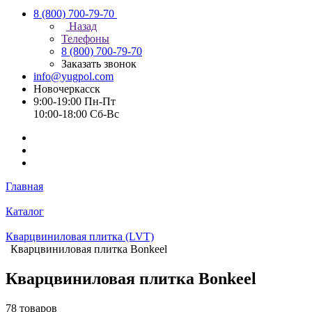
8 (800) 700-79-70
Назад
Телефоны
8 (800) 700-79-70
Заказать звонок
info@yugpol.com
Новочеркаcск
9:00-19:00 Пн-Пт
10:00-18:00 Cб-Вс
Главная
Каталог
Кварцвиниловая плитка (LVT)
Кварцвиниловая плитка Bonkeel
Кварцвиниловая плитка Bonkeel
78 товаров