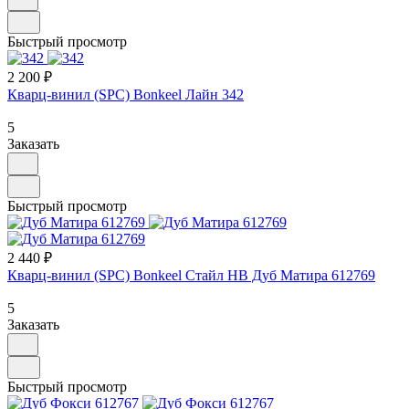
Быстрый просмотр
2 200 ₽
Кварц-винил (SPC) Bonkeel Лайн 342
5
Заказать
Быстрый просмотр
2 440 ₽
Кварц-винил (SPC) Bonkeel Стайл НВ Дуб Матира 612769
5
Заказать
Быстрый просмотр