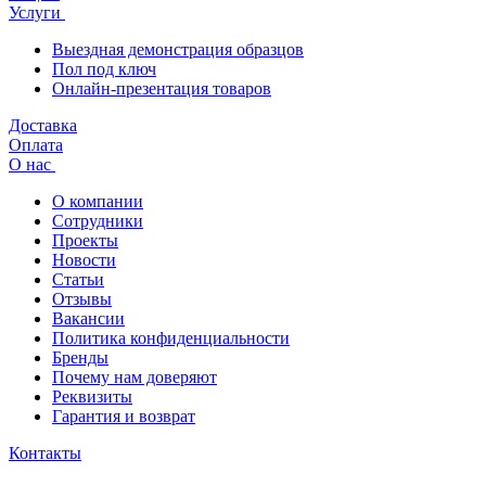
Услуги
Выездная демонстрация образцов
Пол под ключ
Онлайн-презентация товаров
Доставка
Оплата
О нас
О компании
Сотрудники
Проекты
Новости
Статьи
Отзывы
Вакансии
Политика конфиденциальности
Бренды
Почему нам доверяют
Реквизиты
Гарантия и возврат
Контакты