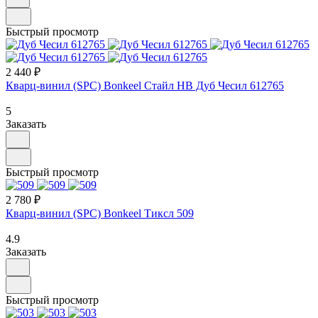
Быстрый просмотр
2 440 ₽
Кварц-винил (SPC) Bonkeel Стайл НВ Дуб Чесил 612765
5
Заказать
Быстрый просмотр
2 780 ₽
Кварц-винил (SPC) Bonkeel Тиксл 509
4.9
Заказать
Быстрый просмотр