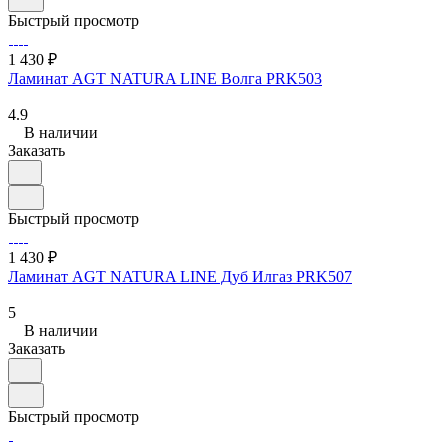
Быстрый просмотр
1 430 ₽
Ламинат AGT NATURA LINE Волга PRK503
4.9
В наличии
Заказать
Быстрый просмотр
1 430 ₽
Ламинат AGT NATURA LINE Дуб Илгаз PRK507
5
В наличии
Заказать
Быстрый просмотр