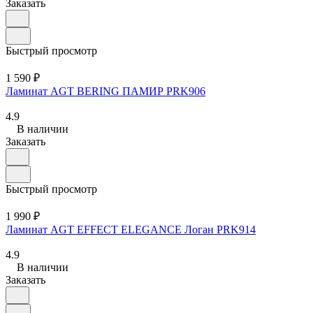
Заказать
Быстрый просмотр
1 590 ₽
Ламинат AGT BERING ПАМИР PRK906
4.9
В наличии
Заказать
Быстрый просмотр
1 990 ₽
Ламинат AGT EFFECT ELEGANCE Логан PRK914
4.9
В наличии
Заказать