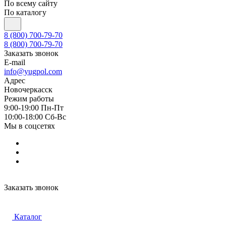
По всему сайту
По каталогу
8 (800) 700-79-70
8 (800) 700-79-70
Заказать звонок
E-mail
info@yugpol.com
Адрес
Новочеркаcск
Режим работы
9:00-19:00 Пн-Пт
10:00-18:00 Cб-Вс
Мы в соцсетях
Заказать звонок
Каталог