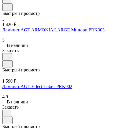
Быстрый просмотр
1 420 ₽
Ламинат AGT ARMONIA LARGE Минори PRK303
5
В наличии
Заказать
Быстрый просмотр
1 590 ₽
Ламинат AGT Effect Тибет PRK902
4.9
В наличии
Заказать
Быстрый просмотр