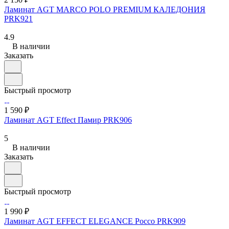
Ламинат AGT MARСO POLO PREMIUM КАЛЕДОНИЯ
PRK921
4.9
В наличии
Заказать
Быстрый просмотр
1 590 ₽
Ламинат AGT Effect Памир PRK906
5
В наличии
Заказать
Быстрый просмотр
1 990 ₽
Ламинат AGT EFFECT ELEGANCE Россо PRK909