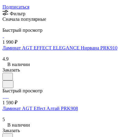
Подписаться
Фильтр
Сначала популярные
Быстрый просмотр
1 990 ₽
Ламинат AGT EFFECT ELEGANCE Нирвана PRK910
4.9
В наличии
Заказать
Быстрый просмотр
1 590 ₽
Ламинат AGT Effect Алтай PRK908
5
В наличии
Заказать