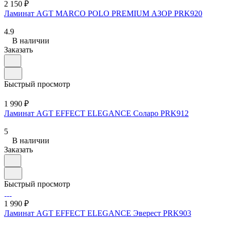
2 150 ₽
Ламинат AGT MARСO POLO PREMIUM АЗОР PRK920
4.9
В наличии
Заказать
Быстрый просмотр
1 990 ₽
Ламинат AGT EFFECT ELEGANCE Соларо PRK912
5
В наличии
Заказать
Быстрый просмотр
1 990 ₽
Ламинат AGT EFFECT ELEGANCE Эверест PRK903