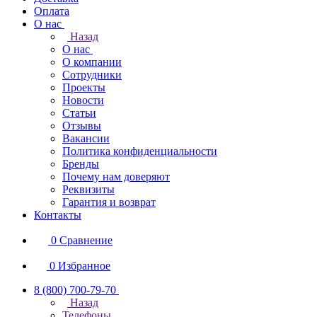
Оплата
О нас
Назад
О нас
О компании
Сотрудники
Проекты
Новости
Статьи
Отзывы
Вакансии
Политика конфиденциальности
Бренды
Почему нам доверяют
Реквизиты
Гарантия и возврат
Контакты
0
Сравнение
0
Избранное
8 (800) 700-79-70
Назад
Телефоны