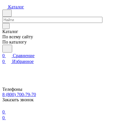
Каталог
Каталог
По всему сайту
По каталогу
0
Сравнение
0
Избранное
Телефоны
8 (800) 700-79-70
Заказать звонок
0
0