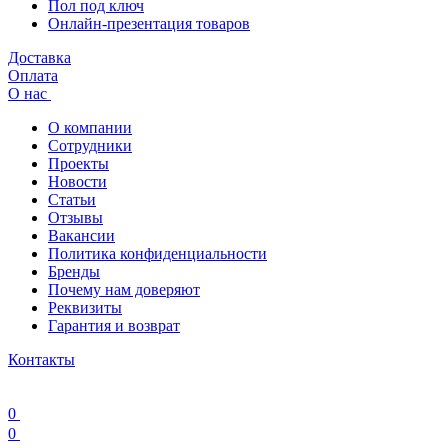
Пол под ключ
Онлайн-презентация товаров
Доставка
Оплата
О нас
О компании
Сотрудники
Проекты
Новости
Статьи
Отзывы
Вакансии
Политика конфиденциальности
Бренды
Почему нам доверяют
Реквизиты
Гарантия и возврат
Контакты
0
0