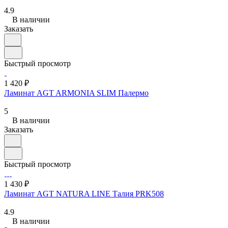
4.9
В наличии
Заказать
Быстрый просмотр
1 420 ₽
Ламинат AGT ARMONIA SLIM Палермо
5
В наличии
Заказать
Быстрый просмотр
1 430 ₽
Ламинат AGT NATURA LINE Талия PRK508
4.9
В наличии