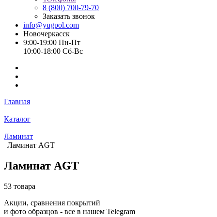
8 (800) 700-79-70
Заказать звонок
info@yugpol.com
Новочеркаcск
9:00-19:00 Пн-Пт
10:00-18:00 Cб-Вс
Главная
Каталог
Ламинат
Ламинат AGT
Ламинат AGT
53 товара
Акции, сравнения покрытий
и фото образцов -
все в нашем Telegram