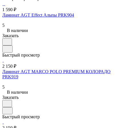
1 590 ₽
Ламинат AGT Effect Альпы PRK904
5
В наличии
Заказать
Быстрый просмотр
2 150 ₽
Ламинат AGT MARСO POLO PREMIUM КОЛОРАДО
PRK919
5
В наличии
Заказать
Быстрый просмотр
2 150 ₽