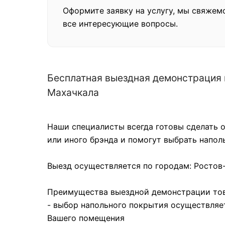
Оформите заявку на услугу, мы свяжем
все интересующие вопросы.
Бесплатная выездная демонстрация н
Махачкала
Наши специалисты всегда готовы сделать о
или иного брэнда и помогут выбрать напо
Выезд осуществляется по городам: Ростов-
Преимущества выездной демонстрации тов
- выбор напольного покрытия осуществляе
Вашего помещения