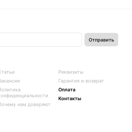
Статьи
Реквизиты
Вакансии
Гарантия и возврат
Политика
Оплата
конфиденциальности
Контакты
Почему нам доверяют