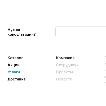
Нужна
консультация?
Каталог
Компания
Акции
Сотрудники
Услуги
Проекты
Доставка
Новости