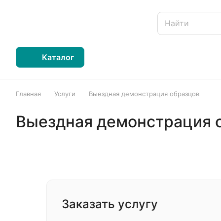
Каталог
Главная
Услуги
Выездная демонстрация образцов
Выездная демонстрация 
Заказать услугу