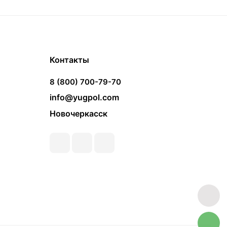
Контакты
8 (800) 700-79-70
info@yugpol.com
Новочеркаcск