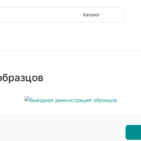
Каталог
образцов