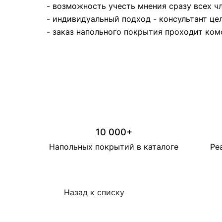
- возможность учесть мнения сразу всех ч
- индивидуальный подход - консультант ц
- заказ напольного покрытия проходит ком
10 000+
Напольных покрытий в каталоге
Ре
Назад к списку