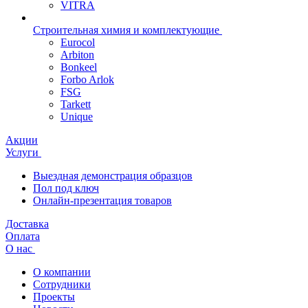
VITRA
Строительная химия и комплектующие
Eurocol
Arbiton
Bonkeel
Forbo Arlok
FSG
Tarkett
Unique
Акции
Услуги
Выездная демонстрация образцов
Пол под ключ
Онлайн-презентация товаров
Доставка
Оплата
О нас
О компании
Сотрудники
Проекты